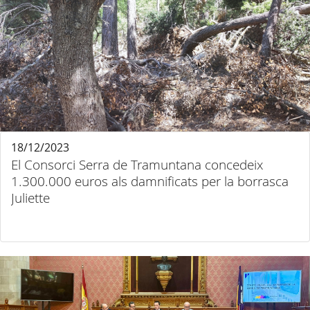
18/12/2023
El Consorci Serra de Tramuntana concedeix
1.300.000 euros als damnificats per la borrasca
Juliette