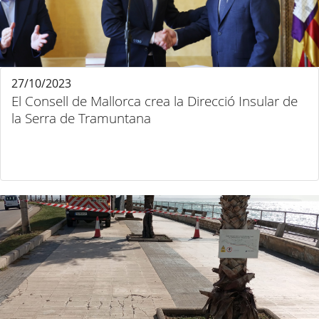
27/10/2023
El Consell de Mallorca crea la Direcció Insular de
la Serra de Tramuntana