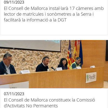
09/11/2023
El Consell de Mallorca instal·larà 17 càmeres amb
lector de matrícules i sonòmetres a la Serra i
facilitarà la informació a la DGT
07/11/2023
El Consell de Mallorca constitueix la Comissió
d’Activitats No Permanents