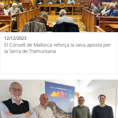
12/12/2023
El Consell de Mallorca reforça la seva aposta per
la Serra de Tramuntana