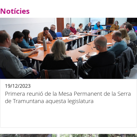
Notícies
19/12/2023
Primera reunió de la Mesa Permanent de la Serra
de Tramuntana aquesta legislatura