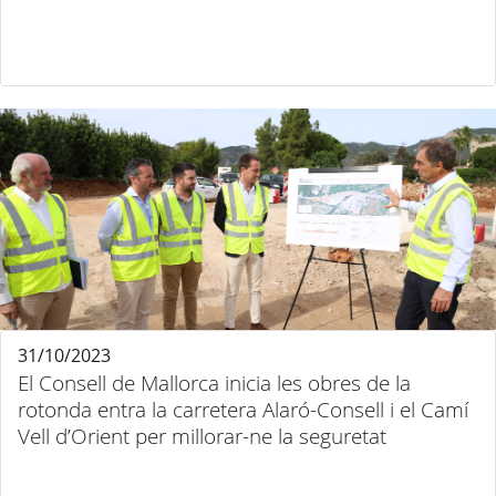
31/10/2023
El Consell de Mallorca inicia les obres de la
rotonda entra la carretera Alaró-Consell i el Camí
Vell d’Orient per millorar-ne la seguretat