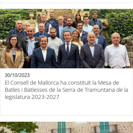
30/10/2023
El Consell de Mallorca ha constituït la Mesa de
Batles i Batlesses de la Serra de Tramuntana de la
legislatura 2023-2027