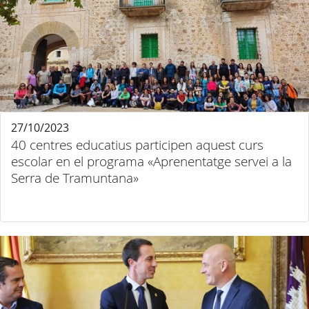
27/10/2023
40 centres educatius participen aquest curs
escolar en el programa «Aprenentatge servei a la
Serra de Tramuntana»