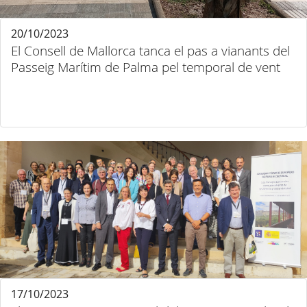
20/10/2023
El Consell de Mallorca tanca el pas a vianants del
Passeig Marítim de Palma pel temporal de vent
17/10/2023