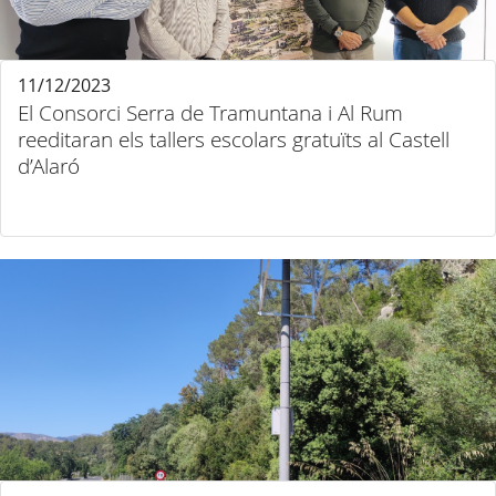
11/12/2023
El Consorci Serra de Tramuntana i Al Rum
reeditaran els tallers escolars gratuïts al Castell
d’Alaró