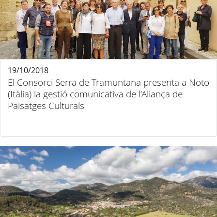
19/10/2018
El Consorci Serra de Tramuntana presenta a Noto
(Itàlia) la gestió comunicativa de l’Aliança de
Paisatges Culturals