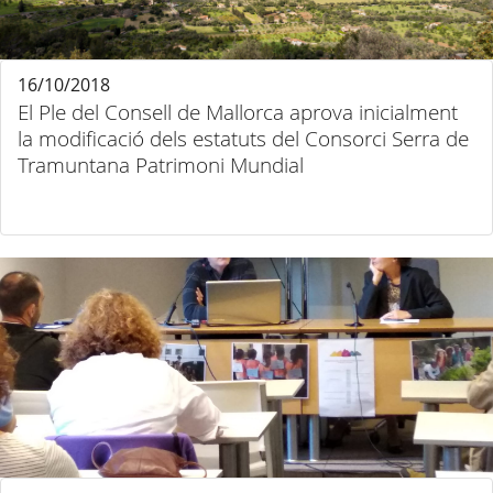
16/10/2018
El Ple del Consell de Mallorca aprova inicialment
la modificació dels estatuts del Consorci Serra de
Tramuntana Patrimoni Mundial