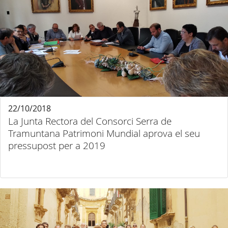
22/10/2018
La Junta Rectora del Consorci Serra de
Tramuntana Patrimoni Mundial aprova el seu
pressupost per a 2019