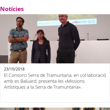
Notícies
23/10/2018
El Consorci Serra de Tramuntana, en col·laboració
amb es Baluard, presenta les «Missions
Artístiques a la Serra de Tramuntana».