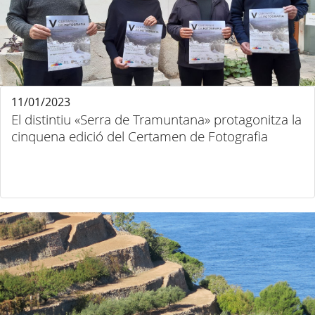
11/01/2023
El distintiu «Serra de Tramuntana» protagonitza la
cinquena edició del Certamen de Fotografia