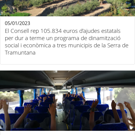
05/01/2023
El Consell rep 105.834 euros d’ajudes estatals
per dur a terme un programa de dinamització
social i econòmica a tres municipis de la Serra de
Tramuntana