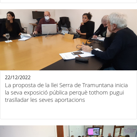
22/12/2022
La proposta de la llei Serra de Tramuntana inicia
la seva exposició pública perquè tothom pugui
traslladar les seves aportacions