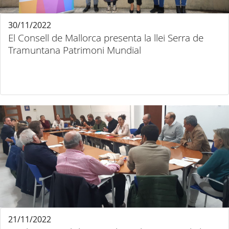
30/11/2022
El Consell de Mallorca presenta la llei Serra de
Tramuntana Patrimoni Mundial
21/11/2022