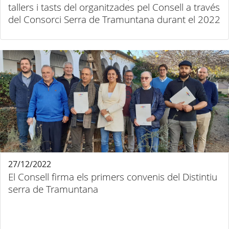
tallers i tasts del organitzades pel Consell a través
del Consorci Serra de Tramuntana durant el 2022
27/12/2022
El Consell firma els primers convenis del Distintiu
serra de Tramuntana