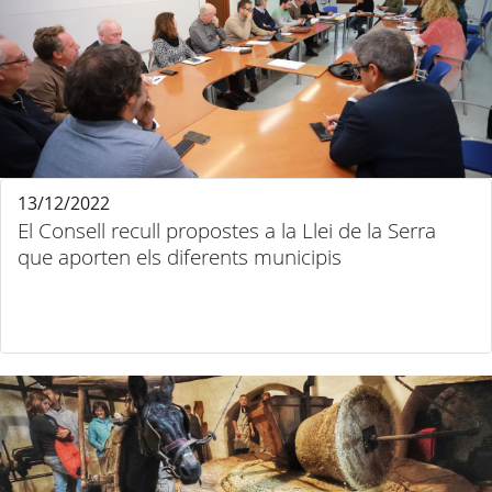
13/12/2022
El Consell recull propostes a la Llei de la Serra
que aporten els diferents municipis