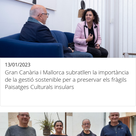
13/01/2023
Gran Canària i Mallorca subratllen la importància
de la gestió sostenible per a preservar els fràgils
Paisatges Culturals insulars