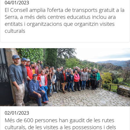
04/01/2023
El Consell amplia l’oferta de transports gratuït a la
Serra, a més dels centres educatius inclou ara
entitats i organitzacions que organitzin visites
culturals
02/01/2023
Més de 600 persones han gaudit de les rutes
culturals, de les visites a les possessions i dels