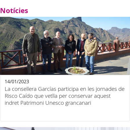
Notícies
14/01/2023
La consellera Garcías participa en les jornades de
Risco Caído que vetlla per conservar aquest
indret Patrimoni Unesco grancanari