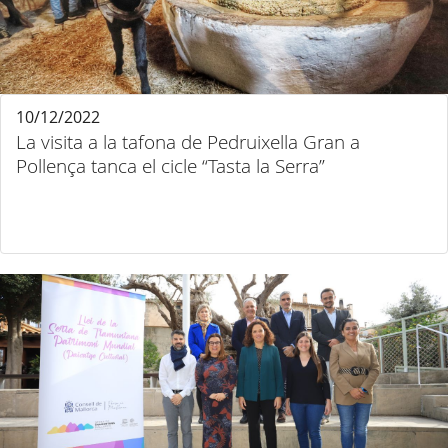
10/12/2022
La visita a la tafona de Pedruixella Gran a
Pollença tanca el cicle “Tasta la Serra”