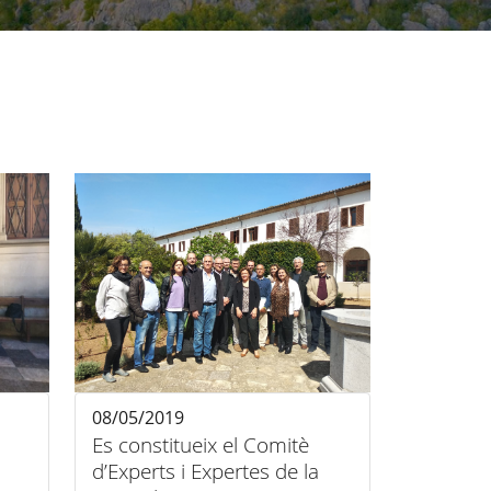
08/05/2019
Es constitueix el Comitè
d’Experts i Expertes de la