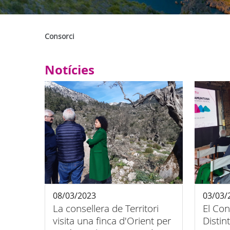
Consorci
Notícies
08/03/2023
03/03/
La consellera de Territori
El Con
visita una finca d'Orient per
Distin