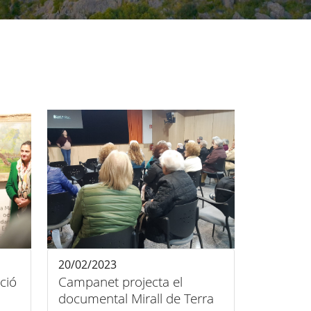
20/02/2023
ció
Campanet projecta el
documental Mirall de Terra