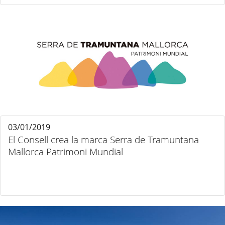
03/01/2019
El Consell crea la marca Serra de Tramuntana
Mallorca Patrimoni Mundial