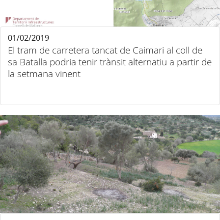
01/02/2019
El tram de carretera tancat de Caimari al coll de
sa Batalla podria tenir trànsit alternatiu a partir de
la setmana vinent