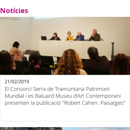
Notícies
21/02/2019
El Consorci Serra de Tramuntana Patrimoni
Mundial i es Baluard Museu d’Art Contemporani
presenten la publicació "Robert Cahen. Paisatges"