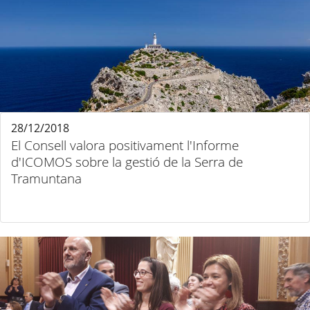
28/12/2018
El Consell valora positivament l'Informe
d'ICOMOS sobre la gestió de la Serra de
Tramuntana