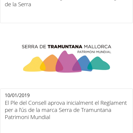
de la Serra
10/01/2019
El Ple del Consell aprova inicialment el Reglament
per a l’ús de la marca Serra de Tramuntana
Patrimoni Mundial