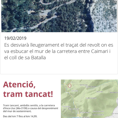
19/02/2019
Es desviarà lleugerament el traçat del revolt on es
va esbucar el mur de la carretera entre Caimari i
el coll de sa Batalla