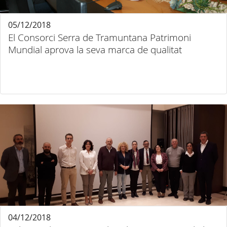
05/12/2018
El Consorci Serra de Tramuntana Patrimoni
Mundial aprova la seva marca de qualitat
04/12/2018