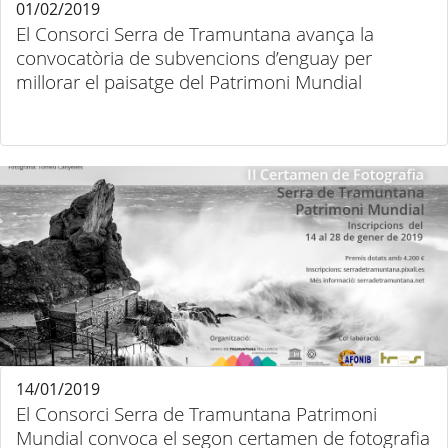
01/02/2019
El Consorci Serra de Tramuntana avança la
convocatòria de subvencions d’enguay per
millorar el paisatge del Patrimoni Mundial
14/01/2019
El Consorci Serra de Tramuntana Patrimoni
Mundial convoca el segon certamen de fotografia