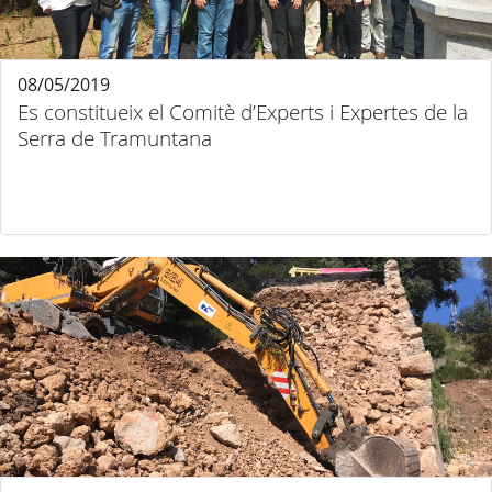
08/05/2019
Es constitueix el Comitè d’Experts i Expertes de la
Serra de Tramuntana