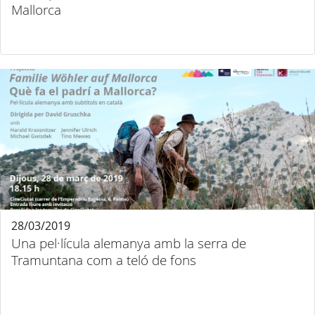
Mallorca
28/03/2019
Una pel·lícula alemanya amb la serra de
Tramuntana com a teló de fons