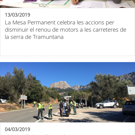
13/03/2019
La Mesa Permanent celebra les accions per
disminuir el renou de motors a les carreteres de
la serra de Tramuntana
04/03/2019