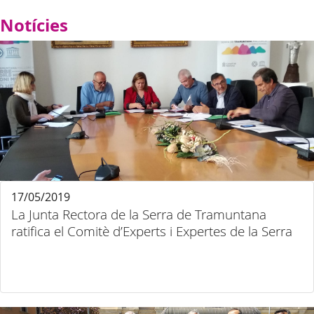
Notícies
17/05/2019
La Junta Rectora de la Serra de Tramuntana
ratifica el Comitè d’Experts i Expertes de la Serra