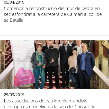
05/04/2019
Comença la reconstrucció del mur de pedra en
sec esfondrat a la carretera de Caimari al coll de
sa Batalla
29/03/2019
Les associacions de patrimonis mundials
d’Europa es reuneixen a la seu del Consell de