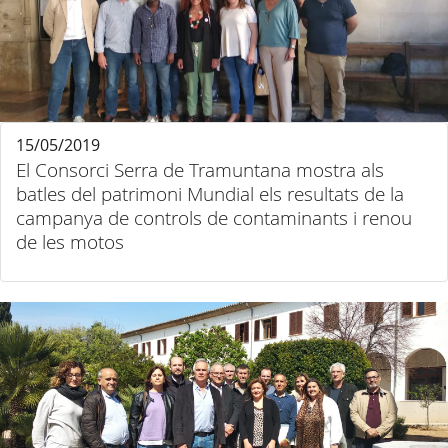
15/05/2019
El Consorci Serra de Tramuntana mostra als
batles del patrimoni Mundial els resultats de la
campanya de controls de contaminants i renou
de les motos