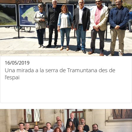
16/05/2019
Una mirada a la serra de Tramuntana des de
l’espai