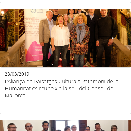
28/03/2019
L’Aliança de Paisatges Culturals Patrimoni de la
Humanitat es reuneix a la seu del Consell de
Mallorca