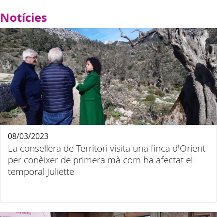
Notícies
08/03/2023
La consellera de Territori visita una finca d'Orient
per conèixer de primera mà com ha afectat el
temporal Juliette