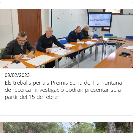
09/02/2023
Els treballs per als Premis Serra de Tramuntana
de recerca i investigació podran presentar-se a
partir del 15 de febrer