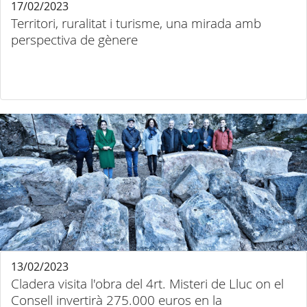
17/02/2023
Territori, ruralitat i turisme, una mirada amb
perspectiva de gènere
13/02/2023
Cladera visita l'obra del 4rt. Misteri de Lluc on el
Consell invertirà 275.000 euros en la