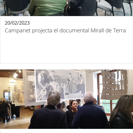
20/02/2023
Campanet projecta el documental Mirall de Terra