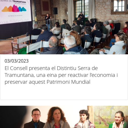
03/03/2023
El Consell presenta el Distintiu Serra de
Tramuntana, una eina per reactivar l’economia i
preservar aquest Patrimoni Mundial