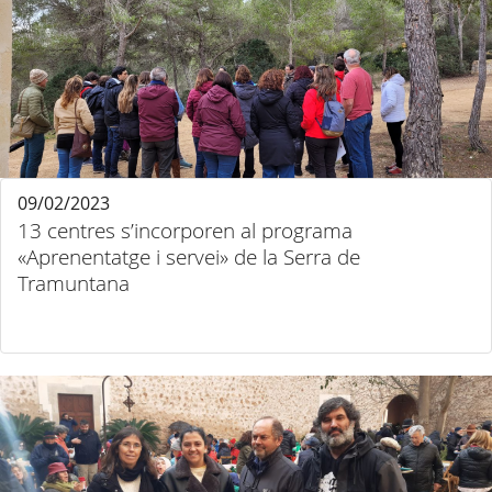
09/02/2023
13 centres s’incorporen al programa
«Aprenentatge i servei» de la Serra de
Tramuntana