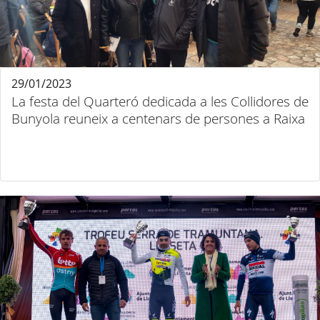
29/01/2023
La festa del Quarteró dedicada a les Collidores de
Bunyola reuneix a centenars de persones a Raixa