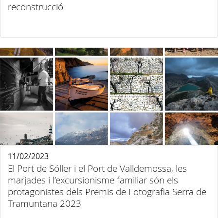
reconstrucció
11/02/2023
El Port de Sóller i el Port de Valldemossa, les
marjades i l’excursionisme familiar són els
protagonistes dels Premis de Fotografia Serra de
Tramuntana 2023