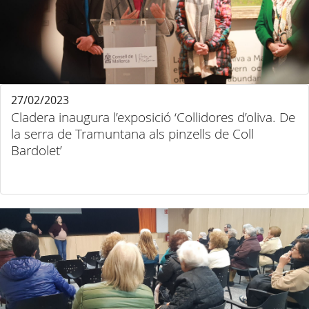
27/02/2023
Cladera inaugura l’exposició ‘Collidores d’oliva. De
la serra de Tramuntana als pinzells de Coll
Bardolet’