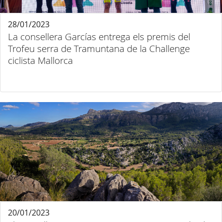
28/01/2023
La consellera Garcías entrega els premis del
Trofeu serra de Tramuntana de la Challenge
ciclista Mallorca
20/01/2023