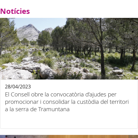
Notícies
28/04/2023
El Consell obre la convocatòria d’ajudes per
promocionar i consolidar la custòdia del territori
a la serra de Tramuntana