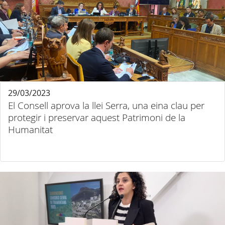
29/03/2023
El Consell aprova la llei Serra, una eina clau per
protegir i preservar aquest Patrimoni de la
Humanitat