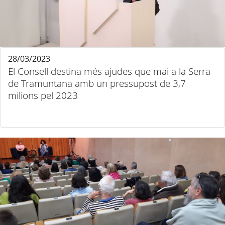
28/03/2023
El Consell destina més ajudes que mai a la Serra
de Tramuntana amb un pressupost de 3,7
milions pel 2023