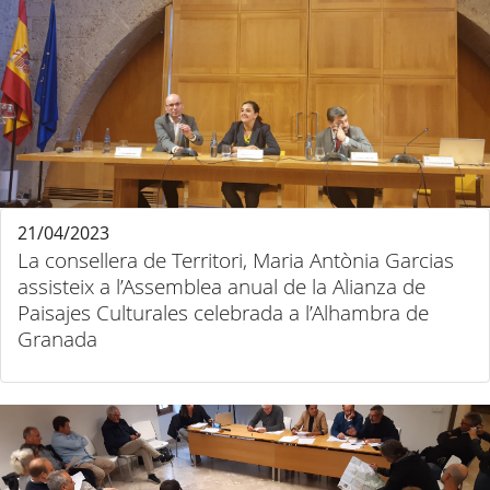
21/04/2023
La consellera de Territori, Maria Antònia Garcias
assisteix a l’Assemblea anual de la Alianza de
Paisajes Culturales celebrada a l’Alhambra de
Granada