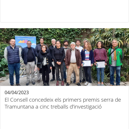
04/04/2023
El Consell concedeix els primers premis serra de
Tramuntana a cinc treballs d’investigació