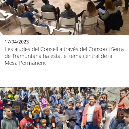
17/04/2023
Les ajudes del Consell a través del Consorci Serra
de Tramuntana ha estat el tema central de la
Mesa Permanent