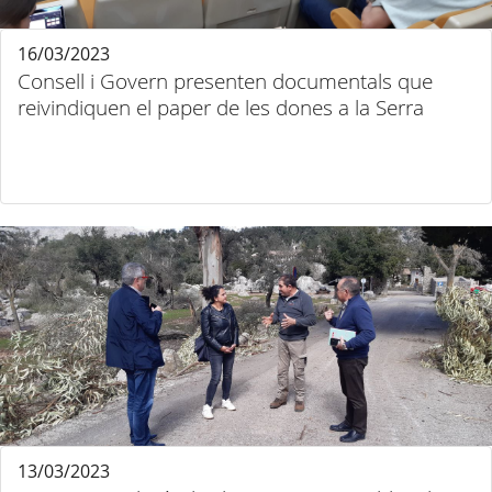
16/03/2023
Consell i Govern presenten documentals que
reivindiquen el paper de les dones a la Serra
13/03/2023