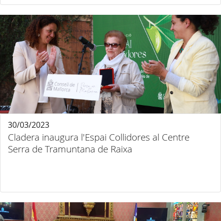
30/03/2023
Cladera inaugura l'Espai Collidores al Centre
Serra de Tramuntana de Raixa