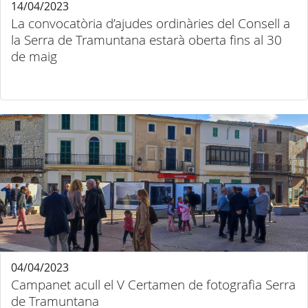
14/04/2023
La convocatòria d’ajudes ordinàries del Consell a
la Serra de Tramuntana estarà oberta fins al 30
de maig
04/04/2023
Campanet acull el V Certamen de fotografia Serra
de Tramuntana