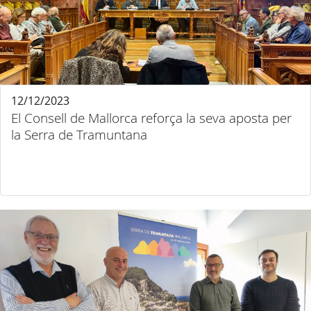
12/12/2023
El Consell de Mallorca reforça la seva aposta per
la Serra de Tramuntana