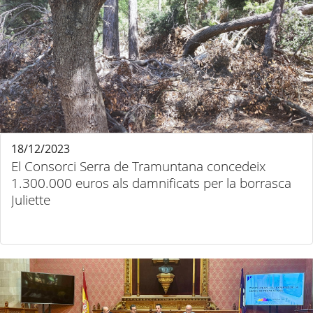
18/12/2023
El Consorci Serra de Tramuntana concedeix
1.300.000 euros als damnificats per la borrasca
Juliette