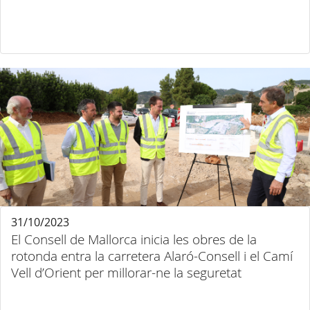
31/10/2023
El Consell de Mallorca inicia les obres de la
rotonda entra la carretera Alaró-Consell i el Camí
Vell d’Orient per millorar-ne la seguretat