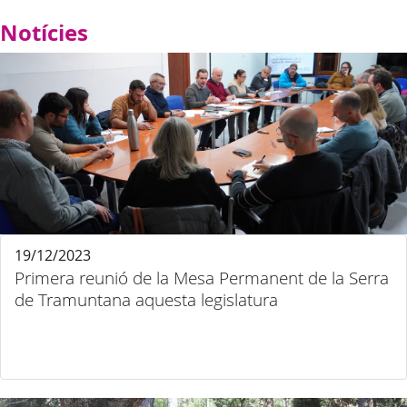
Notícies
19/12/2023
Primera reunió de la Mesa Permanent de la Serra
de Tramuntana aquesta legislatura