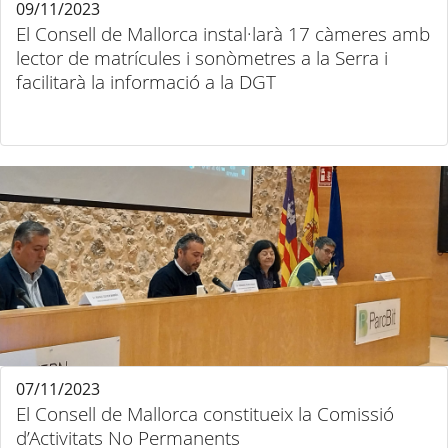
09/11/2023
El Consell de Mallorca instal·larà 17 càmeres amb
lector de matrícules i sonòmetres a la Serra i
facilitarà la informació a la DGT
07/11/2023
El Consell de Mallorca constitueix la Comissió
d’Activitats No Permanents