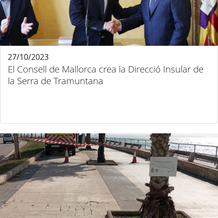
27/10/2023
El Consell de Mallorca crea la Direcció Insular de
la Serra de Tramuntana