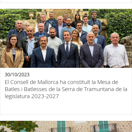
30/10/2023
El Consell de Mallorca ha constituït la Mesa de
Batles i Batlesses de la Serra de Tramuntana de la
legislatura 2023-2027