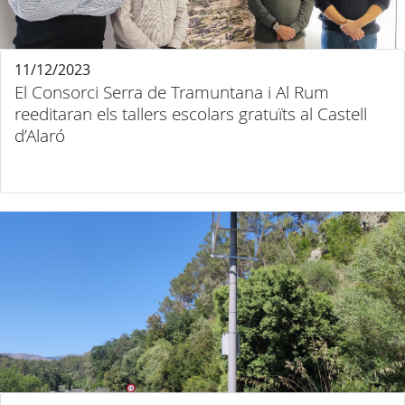
11/12/2023
El Consorci Serra de Tramuntana i Al Rum
reeditaran els tallers escolars gratuïts al Castell
d’Alaró