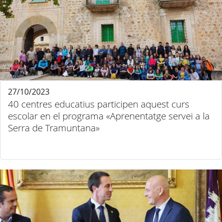
27/10/2023
40 centres educatius participen aquest curs
escolar en el programa «Aprenentatge servei a la
Serra de Tramuntana»