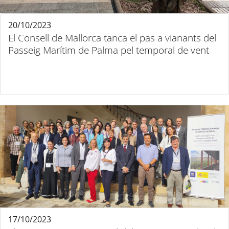
20/10/2023
El Consell de Mallorca tanca el pas a vianants del
Passeig Marítim de Palma pel temporal de vent
17/10/2023