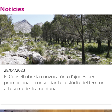
Notícies
28/04/2023
El Consell obre la convocatòria d’ajudes per
promocionar i consolidar la custòdia del territori
a la serra de Tramuntana