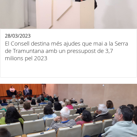
28/03/2023
El Consell destina més ajudes que mai a la Serra
de Tramuntana amb un pressupost de 3,7
milions pel 2023