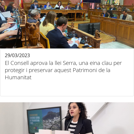
29/03/2023
El Consell aprova la llei Serra, una eina clau per
protegir i preservar aquest Patrimoni de la
Humanitat