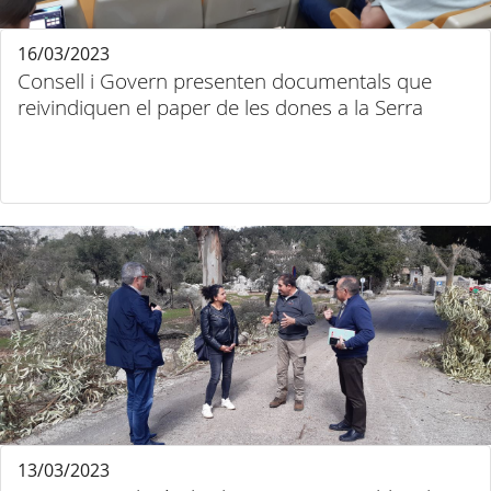
16/03/2023
Consell i Govern presenten documentals que
reivindiquen el paper de les dones a la Serra
13/03/2023