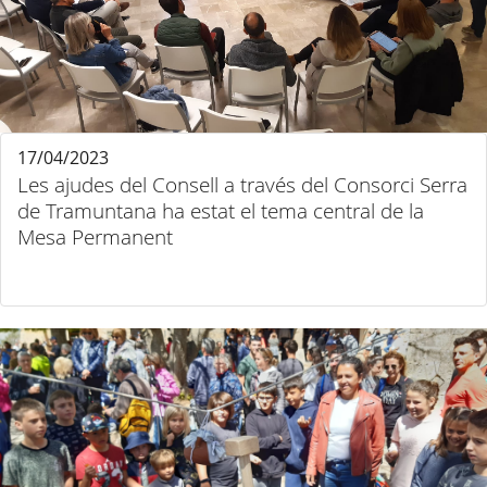
17/04/2023
Les ajudes del Consell a través del Consorci Serra
de Tramuntana ha estat el tema central de la
Mesa Permanent