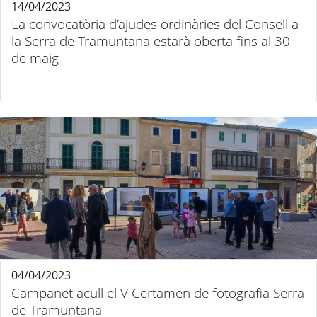
14/04/2023
La convocatòria d’ajudes ordinàries del Consell a
la Serra de Tramuntana estarà oberta fins al 30
de maig
04/04/2023
Campanet acull el V Certamen de fotografia Serra
de Tramuntana