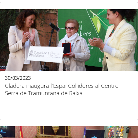
30/03/2023
Cladera inaugura l'Espai Collidores al Centre
Serra de Tramuntana de Raixa