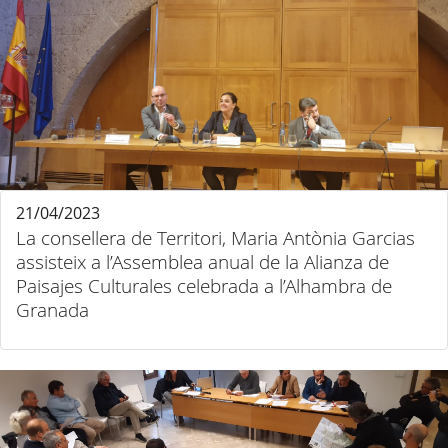
21/04/2023
La consellera de Territori, Maria Antònia Garcias
assisteix a l’Assemblea anual de la Alianza de
Paisajes Culturales celebrada a l’Alhambra de
Granada