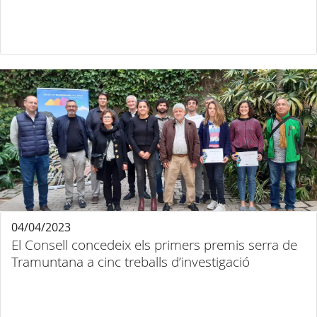
04/04/2023
El Consell concedeix els primers premis serra de
Tramuntana a cinc treballs d’investigació