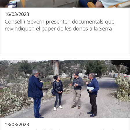
16/03/2023
Consell i Govern presenten documentals que
reivindiquen el paper de les dones a la Serra
13/03/2023