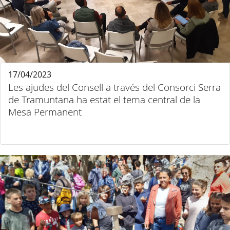
17/04/2023
Les ajudes del Consell a través del Consorci Serra
de Tramuntana ha estat el tema central de la
Mesa Permanent