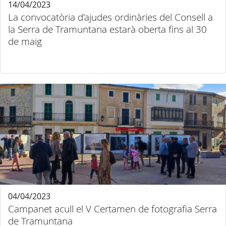
14/04/2023
La convocatòria d’ajudes ordinàries del Consell a
la Serra de Tramuntana estarà oberta fins al 30
de maig
04/04/2023
Campanet acull el V Certamen de fotografia Serra
de Tramuntana