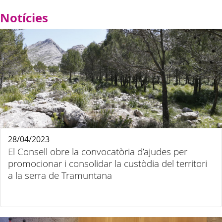
Notícies
28/04/2023
El Consell obre la convocatòria d’ajudes per
promocionar i consolidar la custòdia del territori
a la serra de Tramuntana