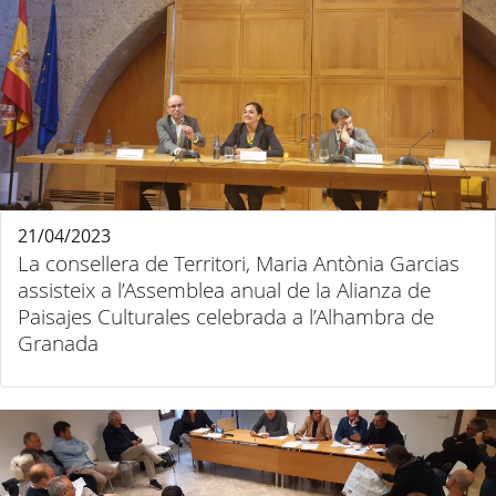
21/04/2023
La consellera de Territori, Maria Antònia Garcias
assisteix a l’Assemblea anual de la Alianza de
Paisajes Culturales celebrada a l’Alhambra de
Granada