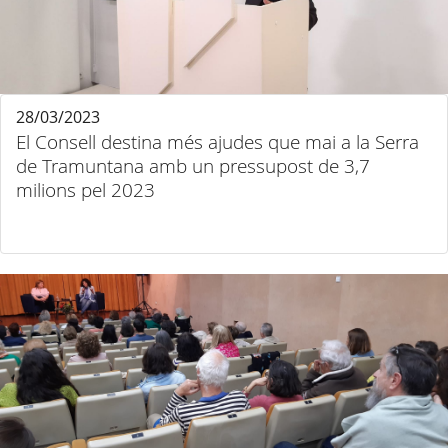
28/03/2023
El Consell destina més ajudes que mai a la Serra
de Tramuntana amb un pressupost de 3,7
milions pel 2023