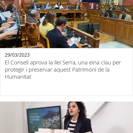
29/03/2023
El Consell aprova la llei Serra, una eina clau per
protegir i preservar aquest Patrimoni de la
Humanitat