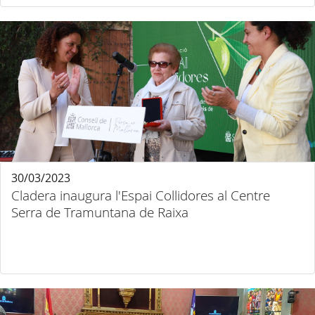
30/03/2023
Cladera inaugura l'Espai Collidores al Centre
Serra de Tramuntana de Raixa