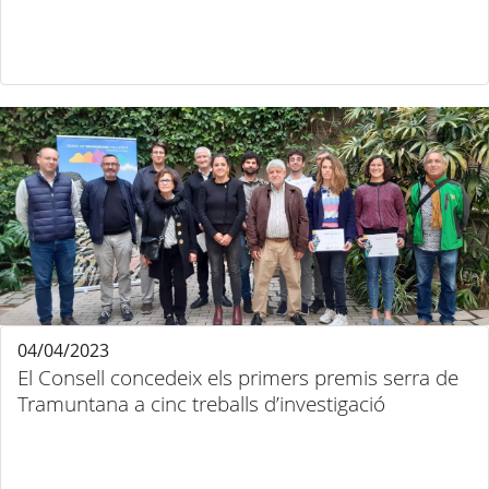
04/04/2023
El Consell concedeix els primers premis serra de
Tramuntana a cinc treballs d’investigació