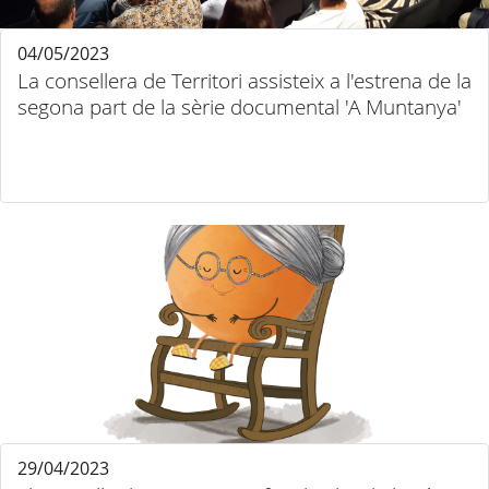
04/05/2023
La consellera de Territori assisteix a l'estrena de la
segona part de la sèrie documental 'A Muntanya'
29/04/2023