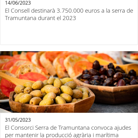
14/06/2023
El Consell destinarà 3.750.000 euros a la serra de
Tramuntana durant el 2023
31/05/2023
El Consorci Serra de Tramuntana convoca ajudes
per mantenir la producció agrària i marítima