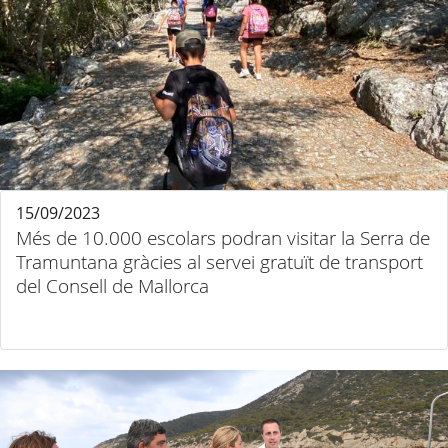
15/09/2023
Més de 10.000 escolars podran visitar la Serra de
Tramuntana gràcies al servei gratuït de transport
del Consell de Mallorca