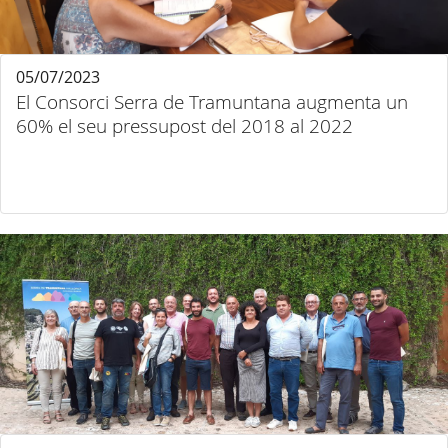
05/07/2023
El Consorci Serra de Tramuntana augmenta un
60% el seu pressupost del 2018 al 2022