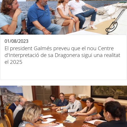
01/08/2023
El president Galmés preveu que el nou Centre
d'Interpretació de sa Dragonera sigui una realitat
el 2025