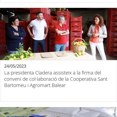
24/05/2023
La presidenta Cladera assisteix a la firma del
conveni de col·laboració de la Cooperativa Sant
Bartomeu i Agromart Balear