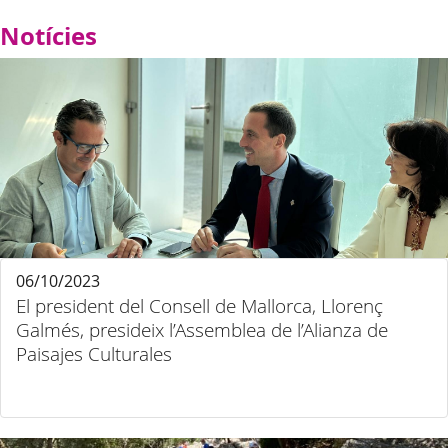
Notícies
06/10/2023
El president del Consell de Mallorca, Llorenç
Galmés, presideix l’Assemblea de l’Alianza de
Paisajes Culturales