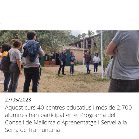
27/05/2023
Aquest curs 40 centres educatius i més de 2.700
alumnes han participat en el Programa del
Consell de Mallorca d'Aprenentatge i Servei a la
Serra de Tramuntana