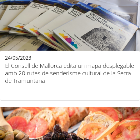
24/05/2023
El Consell de Mallorca edita un mapa desplegable
amb 20 rutes de senderisme cultural de la Serra
de Tramuntana