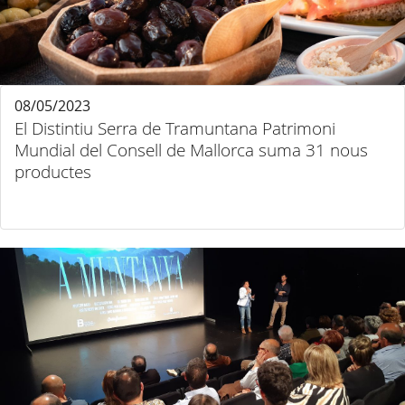
08/05/2023
El Distintiu Serra de Tramuntana Patrimoni
Mundial del Consell de Mallorca suma 31 nous
productes