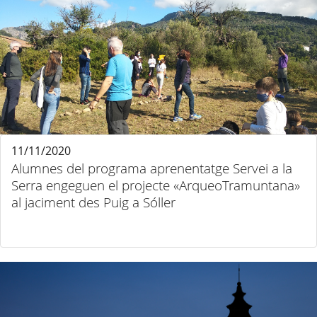
11/11/2020
Alumnes del programa aprenentatge Servei a la
Serra engeguen el projecte «ArqueoTramuntana»
al jaciment des Puig a Sóller