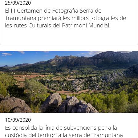
25/09/2020
El III Certamen de Fotografia Serra de
Tramuntana premiarà les millors fotografies de
les rutes Culturals del Patrimoni Mundial
10/09/2020
Es consolida la línia de subvencions per a la
custòdia del territori a la serra de Tramuntana