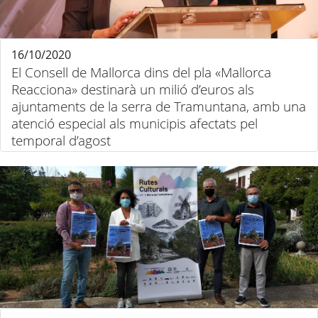
16/10/2020
El Consell de Mallorca dins del pla «Mallorca
Reacciona» destinarà un milió d’euros als
ajuntaments de la serra de Tramuntana, amb una
atenció especial als municipis afectats pel
temporal d’agost