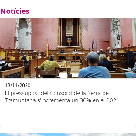
Notícies
13/11/2020
El pressupost del Consorci de la Serra de
Tramuntana s'incrementa un 30% en el 2021