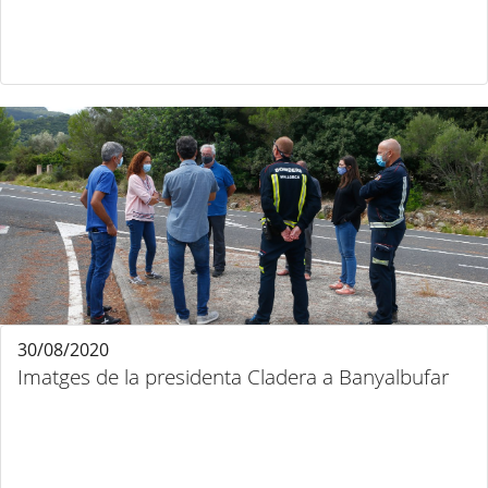
30/08/2020
Imatges de la presidenta Cladera a Banyalbufar