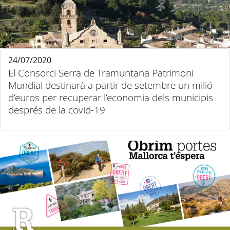
24/07/2020
El Consorci Serra de Tramuntana Patrimoni
Mundial destinarà a partir de setembre un milió
d’euros per recuperar l’economia dels municipis
després de la covid-19