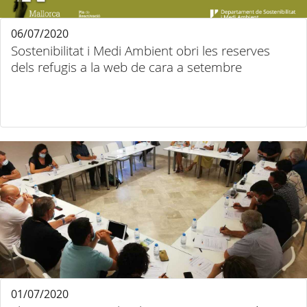
06/07/2020
Sostenibilitat i Medi Ambient obri les reserves
dels refugis a la web de cara a setembre
01/07/2020