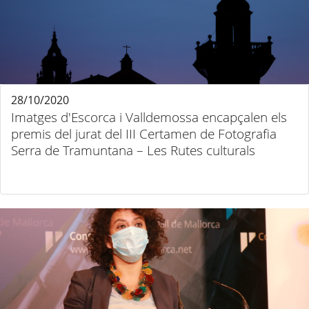
28/10/2020
Imatges d'Escorca i Valldemossa encapçalen els
premis del jurat del III Certamen de Fotografia
Serra de Tramuntana – Les Rutes culturals