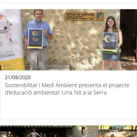
21/08/2020
Sostenibilitat i Medi Ambient presenta el projecte
d’educació ambiental: Una Nit a la Serra