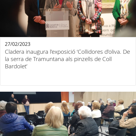
27/02/2023
Cladera inaugura l’exposició ‘Collidores d’oliva. De
la serra de Tramuntana als pinzells de Coll
Bardolet’