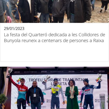
29/01/2023
La festa del Quarteró dedicada a les Collidores de
Bunyola reuneix a centenars de persones a Raixa