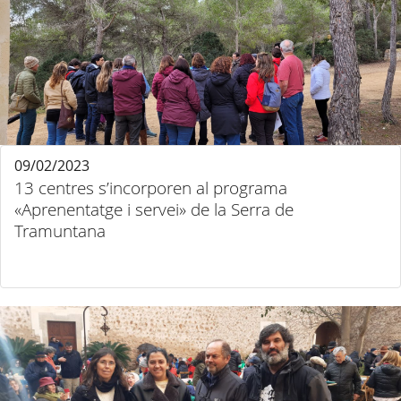
09/02/2023
13 centres s’incorporen al programa
«Aprenentatge i servei» de la Serra de
Tramuntana