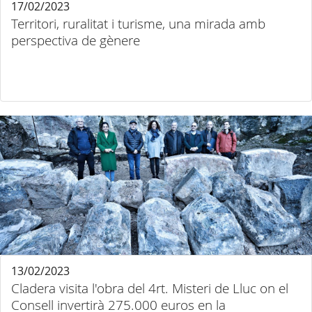
17/02/2023
Territori, ruralitat i turisme, una mirada amb
perspectiva de gènere
13/02/2023
Cladera visita l'obra del 4rt. Misteri de Lluc on el
Consell invertirà 275.000 euros en la