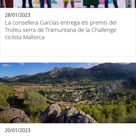
28/01/2023
La consellera Garcías entrega els premis del
Trofeu serra de Tramuntana de la Challenge
ciclista Mallorca
20/01/2023