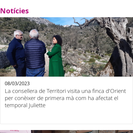
Notícies
08/03/2023
La consellera de Territori visita una finca d'Orient
per conèixer de primera mà com ha afectat el
temporal Juliette