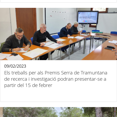
09/02/2023
Els treballs per als Premis Serra de Tramuntana
de recerca i investigació podran presentar-se a
partir del 15 de febrer