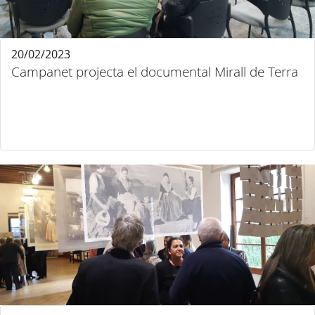
20/02/2023
Campanet projecta el documental Mirall de Terra