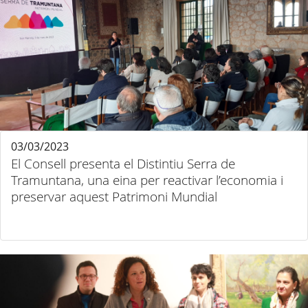
03/03/2023
El Consell presenta el Distintiu Serra de
Tramuntana, una eina per reactivar l’economia i
preservar aquest Patrimoni Mundial