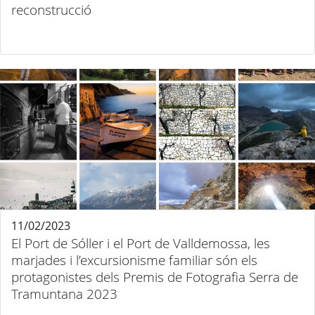
reconstrucció
11/02/2023
El Port de Sóller i el Port de Valldemossa, les
marjades i l’excursionisme familiar són els
protagonistes dels Premis de Fotografia Serra de
Tramuntana 2023