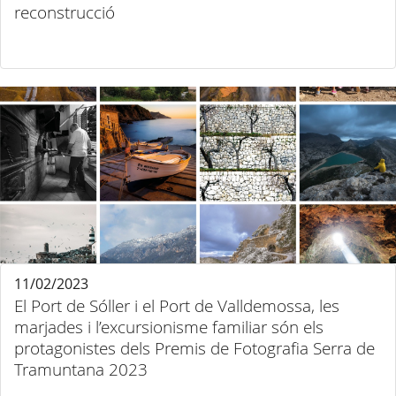
reconstrucció
11/02/2023
El Port de Sóller i el Port de Valldemossa, les
marjades i l’excursionisme familiar són els
protagonistes dels Premis de Fotografia Serra de
Tramuntana 2023