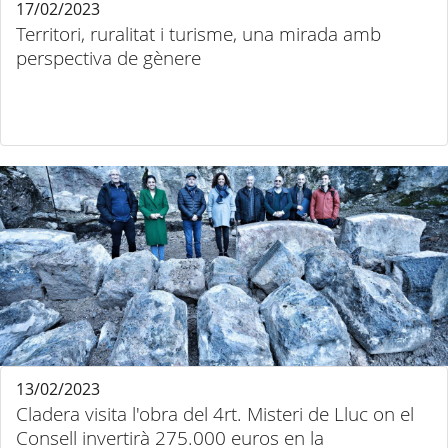
17/02/2023
Territori, ruralitat i turisme, una mirada amb
perspectiva de gènere
13/02/2023
Cladera visita l'obra del 4rt. Misteri de Lluc on el
Consell invertirà 275.000 euros en la