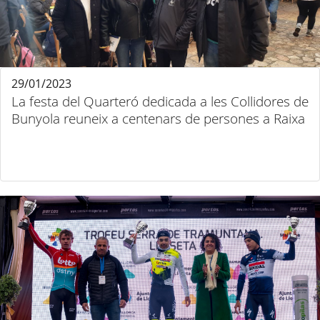
29/01/2023
La festa del Quarteró dedicada a les Collidores de
Bunyola reuneix a centenars de persones a Raixa