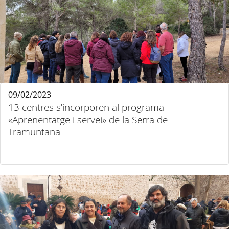
09/02/2023
13 centres s’incorporen al programa
«Aprenentatge i servei» de la Serra de
Tramuntana