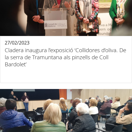
27/02/2023
Cladera inaugura l’exposició ‘Collidores d’oliva. De
la serra de Tramuntana als pinzells de Coll
Bardolet’