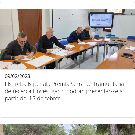
09/02/2023
Els treballs per als Premis Serra de Tramuntana
de recerca i investigació podran presentar-se a
partir del 15 de febrer