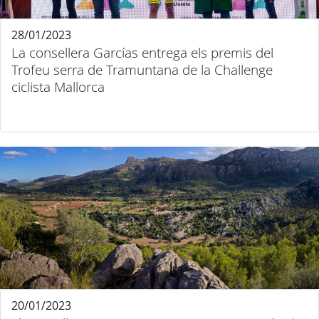
28/01/2023
La consellera Garcías entrega els premis del
Trofeu serra de Tramuntana de la Challenge
ciclista Mallorca
20/01/2023