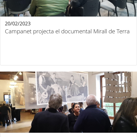
20/02/2023
Campanet projecta el documental Mirall de Terra