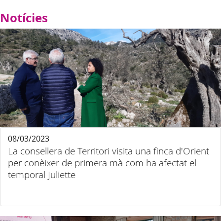
Notícies
08/03/2023
La consellera de Territori visita una finca d'Orient
per conèixer de primera mà com ha afectat el
temporal Juliette