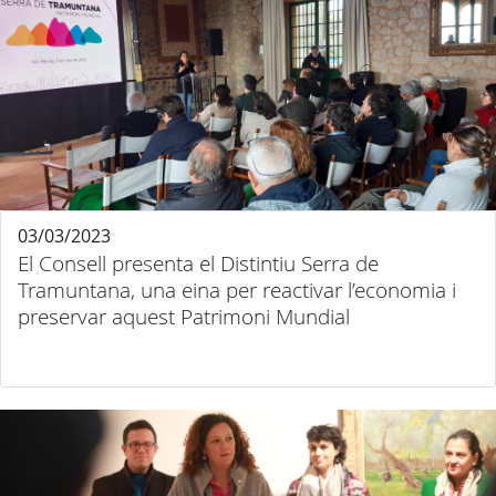
03/03/2023
El Consell presenta el Distintiu Serra de
Tramuntana, una eina per reactivar l’economia i
preservar aquest Patrimoni Mundial