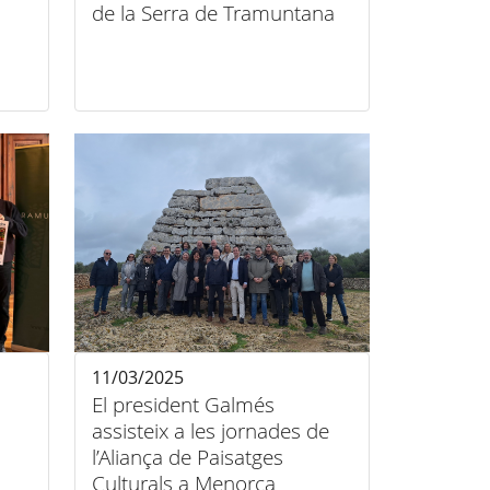
de la Serra de Tramuntana
11/03/2025
El president Galmés
assisteix a les jornades de
l’Aliança de Paisatges
Culturals a Menorca