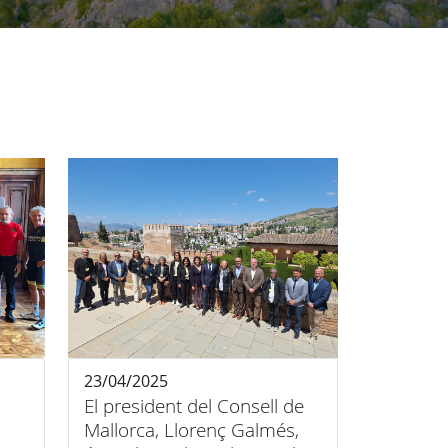
23/04/2025
El president del Consell de
Mallorca, Llorenç Galmés,