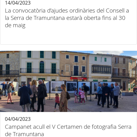
14/04/2023
La convocatòria d’ajudes ordinàries del Consell a
la Serra de Tramuntana estarà oberta fins al 30
de maig
04/04/2023
Campanet acull el V Certamen de fotografia Serra
de Tramuntana