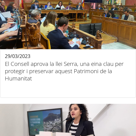
29/03/2023
El Consell aprova la llei Serra, una eina clau per
protegir i preservar aquest Patrimoni de la
Humanitat