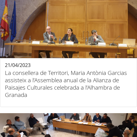
21/04/2023
La consellera de Territori, Maria Antònia Garcias
assisteix a l’Assemblea anual de la Alianza de
Paisajes Culturales celebrada a l’Alhambra de
Granada