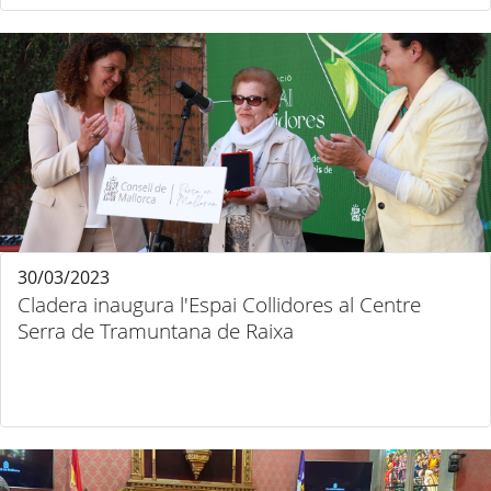
30/03/2023
Cladera inaugura l'Espai Collidores al Centre
Serra de Tramuntana de Raixa