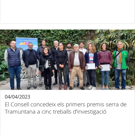
04/04/2023
El Consell concedeix els primers premis serra de
Tramuntana a cinc treballs d’investigació