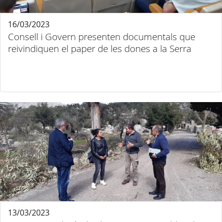
16/03/2023
Consell i Govern presenten documentals que
reivindiquen el paper de les dones a la Serra
13/03/2023