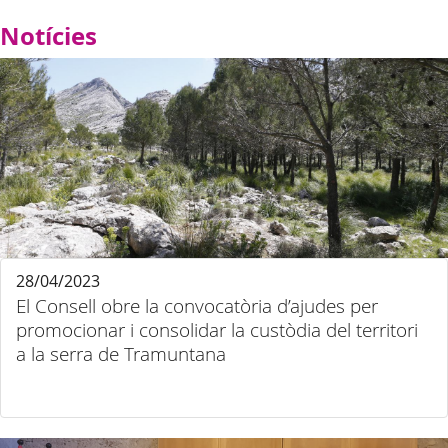
Notícies
28/04/2023
El Consell obre la convocatòria d’ajudes per
promocionar i consolidar la custòdia del territori
a la serra de Tramuntana