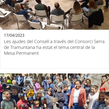
17/04/2023
Les ajudes del Consell a través del Consorci Serra
de Tramuntana ha estat el tema central de la
Mesa Permanent