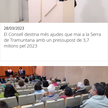
28/03/2023
El Consell destina més ajudes que mai a la Serra
de Tramuntana amb un pressupost de 3,7
milions pel 2023