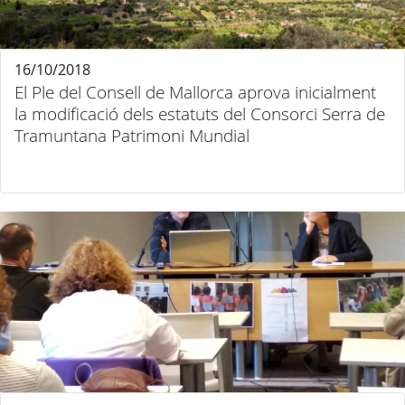
16/10/2018
El Ple del Consell de Mallorca aprova inicialment
la modificació dels estatuts del Consorci Serra de
Tramuntana Patrimoni Mundial