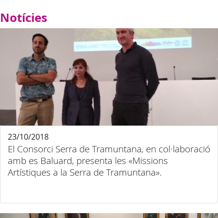
Notícies
23/10/2018
El Consorci Serra de Tramuntana, en col·laboració
amb es Baluard, presenta les «Missions
Artístiques a la Serra de Tramuntana».