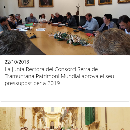
22/10/2018
La Junta Rectora del Consorci Serra de
Tramuntana Patrimoni Mundial aprova el seu
pressupost per a 2019