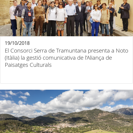
19/10/2018
El Consorci Serra de Tramuntana presenta a Noto
(Itàlia) la gestió comunicativa de l’Aliança de
Paisatges Culturals