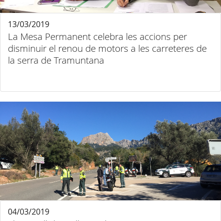
13/03/2019
La Mesa Permanent celebra les accions per
disminuir el renou de motors a les carreteres de
la serra de Tramuntana
04/03/2019