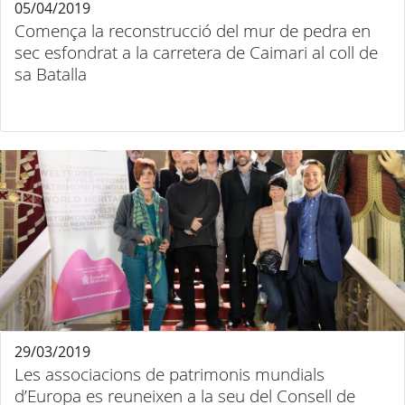
05/04/2019
Comença la reconstrucció del mur de pedra en
sec esfondrat a la carretera de Caimari al coll de
sa Batalla
29/03/2019
Les associacions de patrimonis mundials
d’Europa es reuneixen a la seu del Consell de