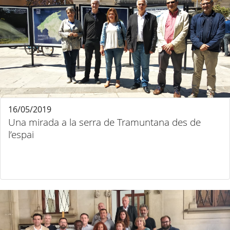
16/05/2019
Una mirada a la serra de Tramuntana des de
l’espai