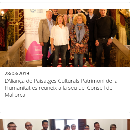
28/03/2019
L’Aliança de Paisatges Culturals Patrimoni de la
Humanitat es reuneix a la seu del Consell de
Mallorca