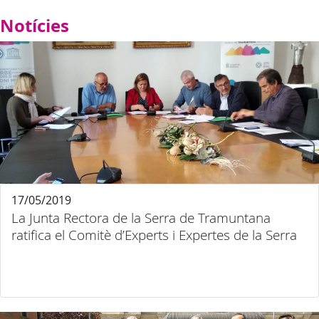
Notícies
17/05/2019
La Junta Rectora de la Serra de Tramuntana
ratifica el Comitè d’Experts i Expertes de la Serra