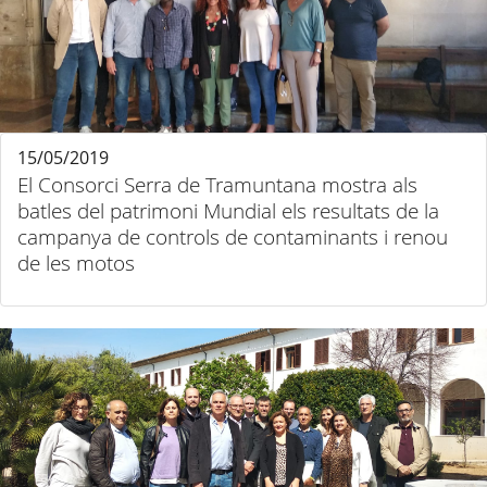
15/05/2019
El Consorci Serra de Tramuntana mostra als
batles del patrimoni Mundial els resultats de la
campanya de controls de contaminants i renou
de les motos