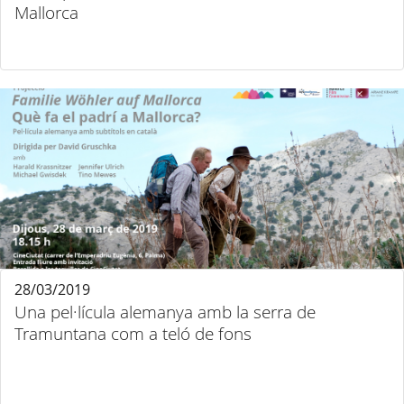
Mallorca
28/03/2019
Una pel·lícula alemanya amb la serra de
Tramuntana com a teló de fons