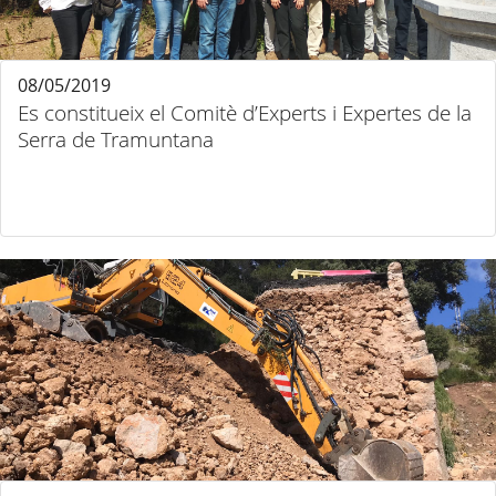
08/05/2019
Es constitueix el Comitè d’Experts i Expertes de la
Serra de Tramuntana