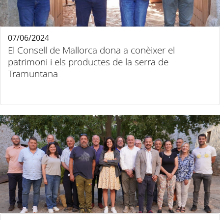
07/06/2024
El Consell de Mallorca dona a conèixer el
patrimoni i els productes de la serra de
Tramuntana