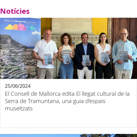
Notícies
25/06/2024
El Consell de Mallorca edita El llegat cultural de la
Serra de Tramuntana, una guia d’espais
museïtzats