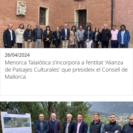
26/04/2024
Menorca Talaiòtica s’incorpora a l’entitat 'Alianza
de Paisajes Culturales' que presideix el Consell de
Mallorca