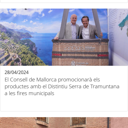
28/04/2024
El Consell de Mallorca promocionarà els
productes amb el Distintiu Serra de Tramuntana
a les fires municipals