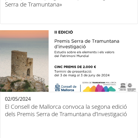
Serra de Tramuntana»
02/05/2024
El Consell de Mallorca convoca la segona edició
dels Premis Serra de Tramuntana d’Investigació