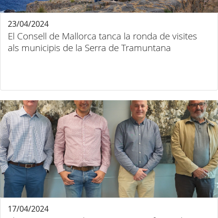
23/04/2024
El Consell de Mallorca tanca la ronda de visites
als municipis de la Serra de Tramuntana
17/04/2024