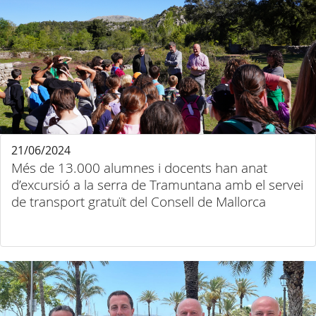
21/06/2024
Més de 13.000 alumnes i docents han anat
d’excursió a la serra de Tramuntana amb el servei
de transport gratuït del Consell de Mallorca