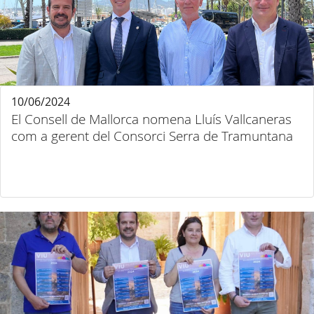
10/06/2024
El Consell de Mallorca nomena Lluís Vallcaneras
com a gerent del Consorci Serra de Tramuntana