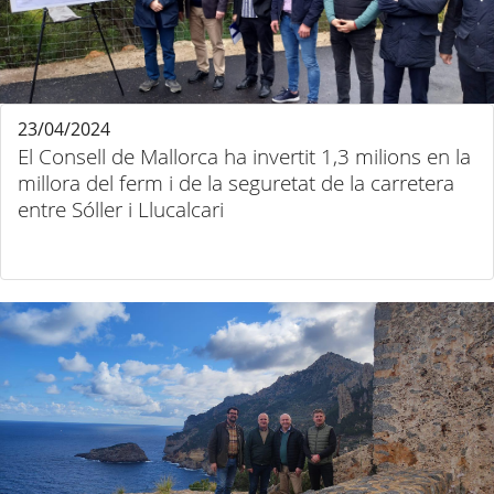
23/04/2024
El Consell de Mallorca ha invertit 1,3 milions en la
millora del ferm i de la seguretat de la carretera
entre Sóller i Llucalcari