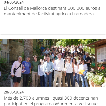
04/06/2024
El Consell de Mallorca destinarà 600.000 euros al
manteniment de l’activitat agrícola i ramadera
28/05/2024
Més de 2.700 alumnes i quasi 300 docents han
participat en el programa «Aprenentatge i servei