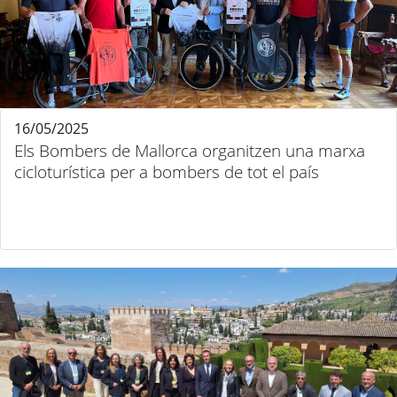
16/05/2025
Els Bombers de Mallorca organitzen una marxa
cicloturística per a bombers de tot el país