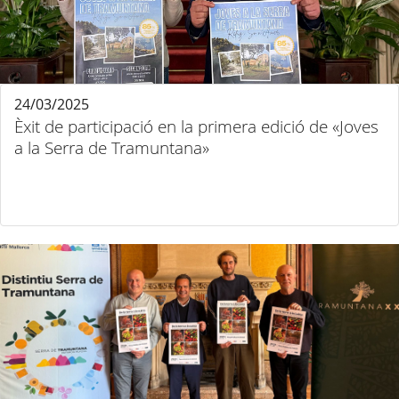
24/03/2025
Èxit de participació en la primera edició de «Joves
a la Serra de Tramuntana»