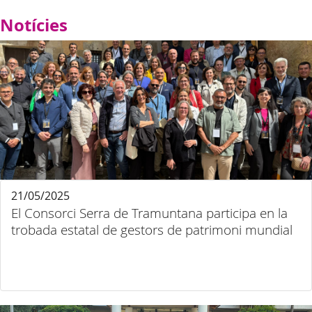
Notícies
21/05/2025
El Consorci Serra de Tramuntana participa en la
trobada estatal de gestors de patrimoni mundial