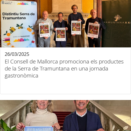
26/03/2025
El Consell de Mallorca promociona els productes
de la Serra de Tramuntana en una jornada
gastronòmica