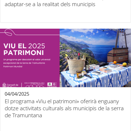
adaptar-se a la realitat dels municipis
04/04/2025
El programa «Viu el patrimoni» oferirà enguany
dotze activitats culturals als municipis de la serra
de Tramuntana