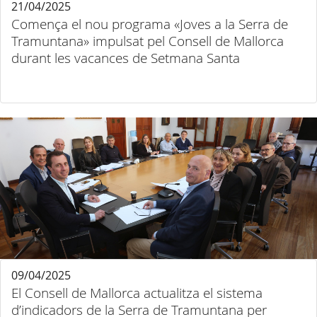
21/04/2025
Comença el nou programa «Joves a la Serra de
Tramuntana» impulsat pel Consell de Mallorca
durant les vacances de Setmana Santa
09/04/2025
El Consell de Mallorca actualitza el sistema
d’indicadors de la Serra de Tramuntana per