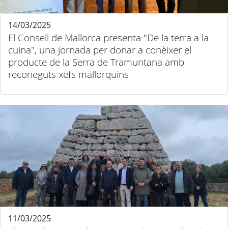
14/03/2025
El Consell de Mallorca presenta "De la terra a la
cuina", una jornada per donar a conèixer el
producte de la Serra de Tramuntana amb
reconeguts xefs mallorquins
11/03/2025