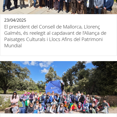
23/04/2025
El president del Consell de Mallorca, Llorenç
Galmés, és reelegit al capdavant de l’Aliança de
Paisatges Culturals i Llocs Afins del Patrimoni
Mundial