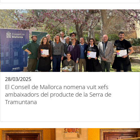
28/03/2025
El Consell de Mallorca nomena vuit xefs
ambaixadors del producte de la Serra de
Tramuntana