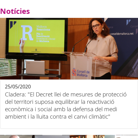
Notícies
25/05/2020
Cladera: "El Decret llei de mesures de protecció
del territori suposa equilibrar la reactivació
econòmica i social amb la defensa del medi
ambient i la lluita contra el canvi climàtic"