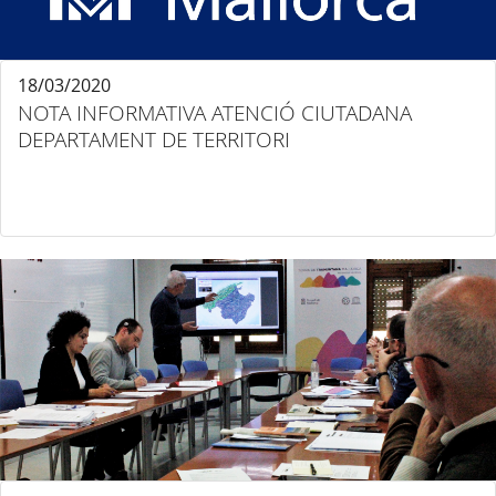
18/03/2020
NOTA INFORMATIVA ATENCIÓ CIUTADANA
DEPARTAMENT DE TERRITORI