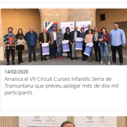
14/02/2020
Arranca el VII Circuit Curses Infantils Serra de
Tramuntana que preveu aplegar més de dos mil
participants