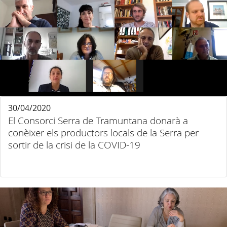
30/04/2020
El Consorci Serra de Tramuntana donarà a
conèixer els productors locals de la Serra per
sortir de la crisi de la COVID-19