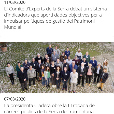
11/03/2020
El Comitè d’Experts de la Serra debat un sistema
d’indicadors que aporti dades objectives per a
impulsar polítiques de gestió del Patrimoni
Mundial
07/03/2020
La presidenta Cladera obre la I Trobada de
càrrecs públics de la Serra de Tramuntana