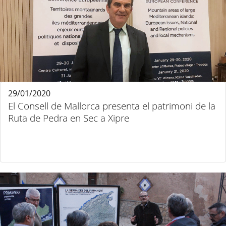
29/01/2020
El Consell de Mallorca presenta el patrimoni de la
Ruta de Pedra en Sec a Xipre