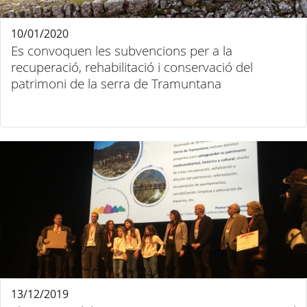
10/01/2020
Es convoquen les subvencions per a la
recuperació, rehabilitació i conservació del
patrimoni de la serra de Tramuntana
13/12/2019