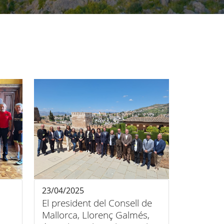
23/04/2025
El president del Consell de
Mallorca, Llorenç Galmés,