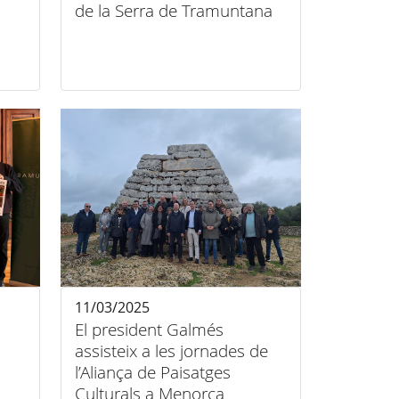
de la Serra de Tramuntana
11/03/2025
El president Galmés
assisteix a les jornades de
l’Aliança de Paisatges
Culturals a Menorca