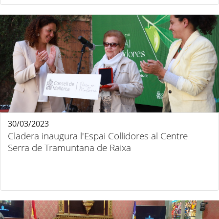
30/03/2023
Cladera inaugura l'Espai Collidores al Centre
Serra de Tramuntana de Raixa