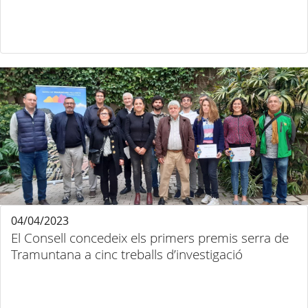
04/04/2023
El Consell concedeix els primers premis serra de
Tramuntana a cinc treballs d’investigació