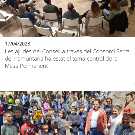
17/04/2023
Les ajudes del Consell a través del Consorci Serra
de Tramuntana ha estat el tema central de la
Mesa Permanent