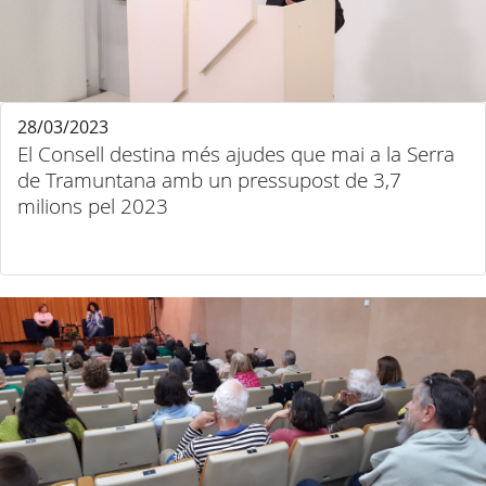
28/03/2023
El Consell destina més ajudes que mai a la Serra
de Tramuntana amb un pressupost de 3,7
milions pel 2023