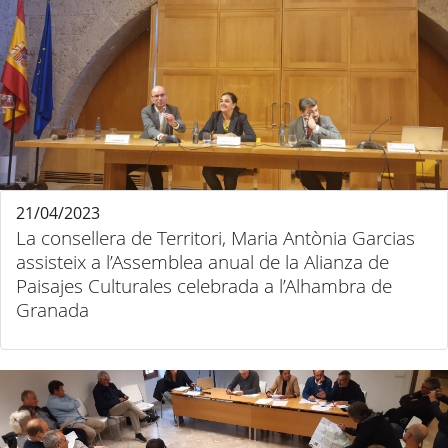
21/04/2023
La consellera de Territori, Maria Antònia Garcias
assisteix a l’Assemblea anual de la Alianza de
Paisajes Culturales celebrada a l’Alhambra de
Granada