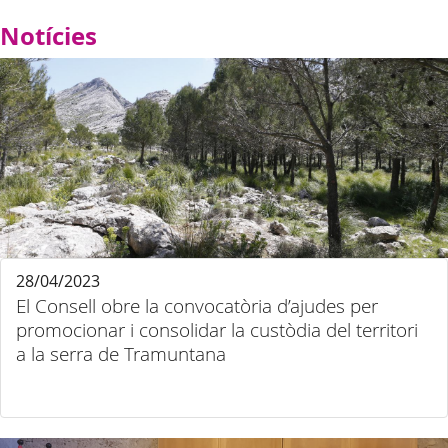
Notícies
28/04/2023
El Consell obre la convocatòria d’ajudes per
promocionar i consolidar la custòdia del territori
a la serra de Tramuntana