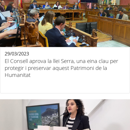
29/03/2023
El Consell aprova la llei Serra, una eina clau per
protegir i preservar aquest Patrimoni de la
Humanitat