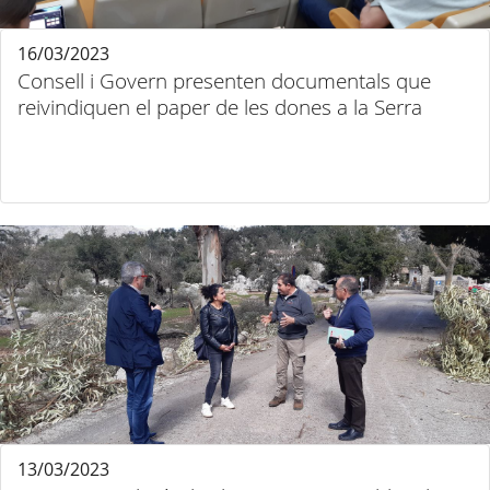
16/03/2023
Consell i Govern presenten documentals que
reivindiquen el paper de les dones a la Serra
13/03/2023