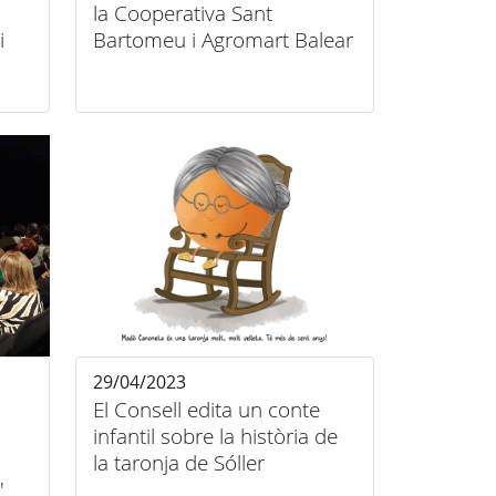
la Cooperativa Sant
i
Bartomeu i Agromart Balear
29/04/2023
El Consell edita un conte
infantil sobre la història de
la taronja de Sóller
'