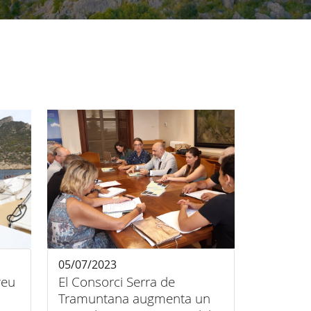
05/07/2023
veu
El Consorci Serra de
Tramuntana augmenta un