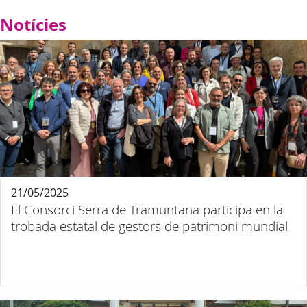
Notícies
21/05/2025
El Consorci Serra de Tramuntana participa en la
trobada estatal de gestors de patrimoni mundial