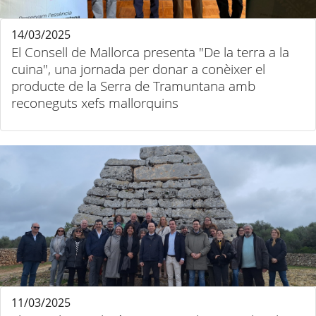
14/03/2025
El Consell de Mallorca presenta "De la terra a la
cuina", una jornada per donar a conèixer el
producte de la Serra de Tramuntana amb
reconeguts xefs mallorquins
11/03/2025