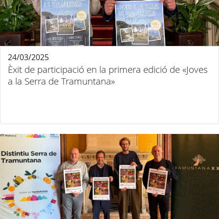
24/03/2025
Èxit de participació en la primera edició de «Joves
a la Serra de Tramuntana»