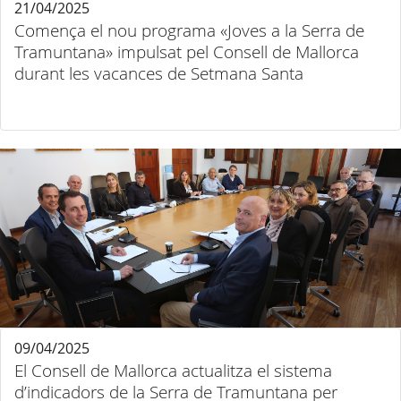
21/04/2025
Comença el nou programa «Joves a la Serra de
Tramuntana» impulsat pel Consell de Mallorca
durant les vacances de Setmana Santa
09/04/2025
El Consell de Mallorca actualitza el sistema
d’indicadors de la Serra de Tramuntana per