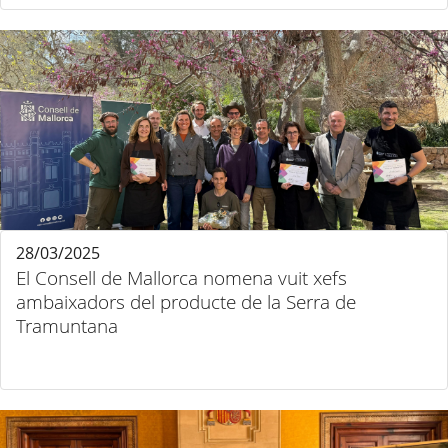
28/03/2025
El Consell de Mallorca nomena vuit xefs
ambaixadors del producte de la Serra de
Tramuntana