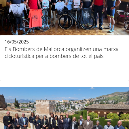
16/05/2025
Els Bombers de Mallorca organitzen una marxa
cicloturística per a bombers de tot el país