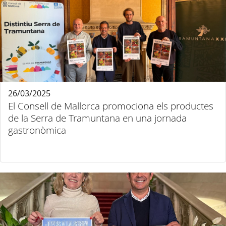
26/03/2025
El Consell de Mallorca promociona els productes
de la Serra de Tramuntana en una jornada
gastronòmica