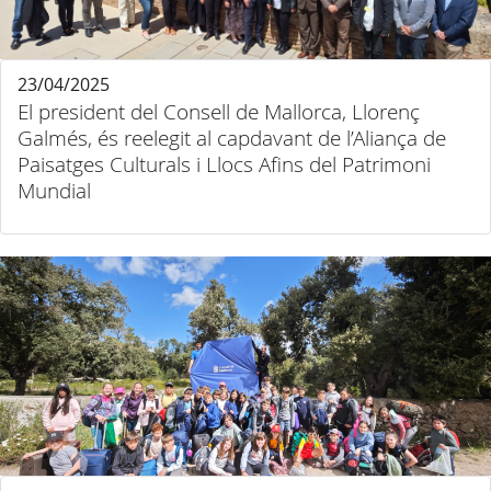
23/04/2025
El president del Consell de Mallorca, Llorenç
Galmés, és reelegit al capdavant de l’Aliança de
Paisatges Culturals i Llocs Afins del Patrimoni
Mundial