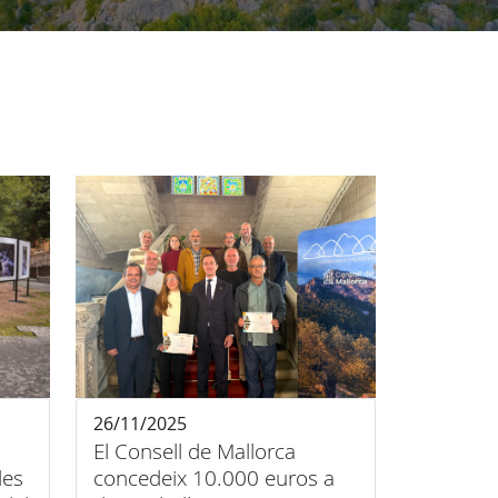
26/11/2025
El Consell de Mallorca
les
concedeix 10.000 euros a