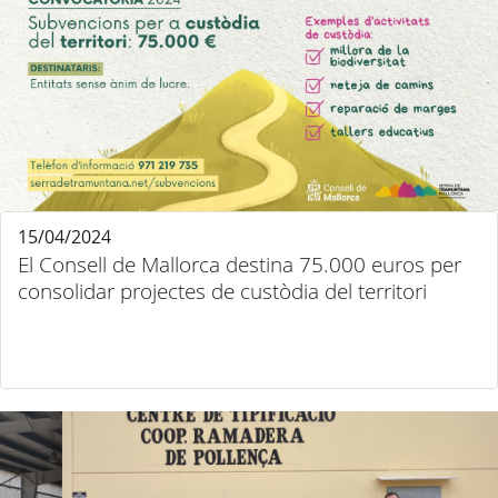
15/04/2024
El Consell de Mallorca destina 75.000 euros per
consolidar projectes de custòdia del territori