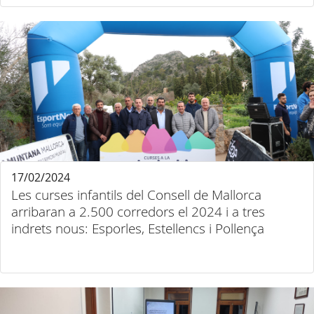
17/02/2024
Les curses infantils del Consell de Mallorca
arribaran a 2.500 corredors el 2024 i a tres
indrets nous: Esporles, Estellencs i Pollença