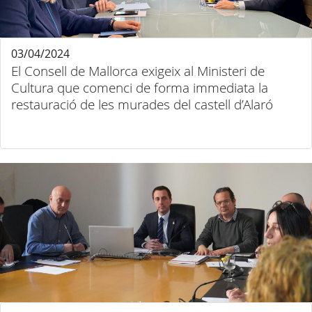
03/04/2024
El Consell de Mallorca exigeix al Ministeri de
Cultura que comenci de forma immediata la
restauració de les murades del castell d’Alaró