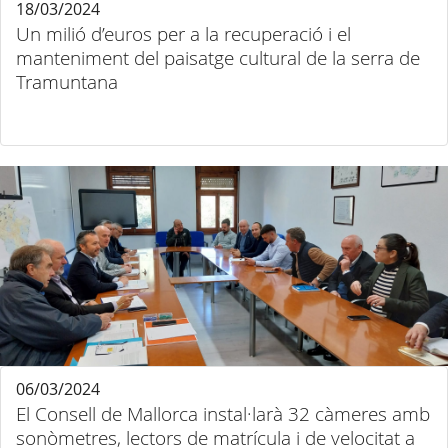
18/03/2024
Un milió d’euros per a la recuperació i el
manteniment del paisatge cultural de la serra de
Tramuntana
06/03/2024
El Consell de Mallorca instal·larà 32 càmeres amb
sonòmetres, lectors de matrícula i de velocitat a