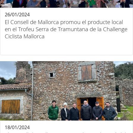
26/01/2024
El Consell de Mallorca promou el producte local
en el Trofeu Serra de Tramuntana de la Challenge
Ciclista Mallorca
18/01/2024