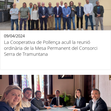
09/04/2024
La Cooperativa de Pollença acull la reunió
ordinària de la Mesa Permanent del Consorci
Serra de Tramuntana