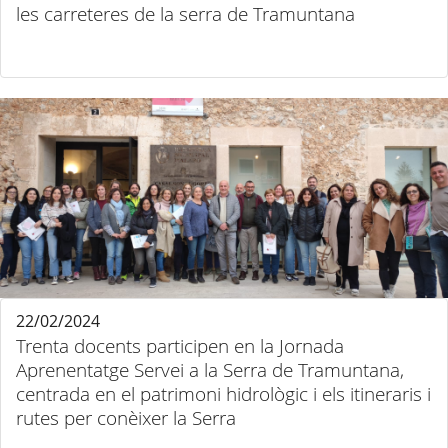
les carreteres de la serra de Tramuntana
22/02/2024
Trenta docents participen en la Jornada
Aprenentatge Servei a la Serra de Tramuntana,
centrada en el patrimoni hidrològic i els itineraris i
rutes per conèixer la Serra