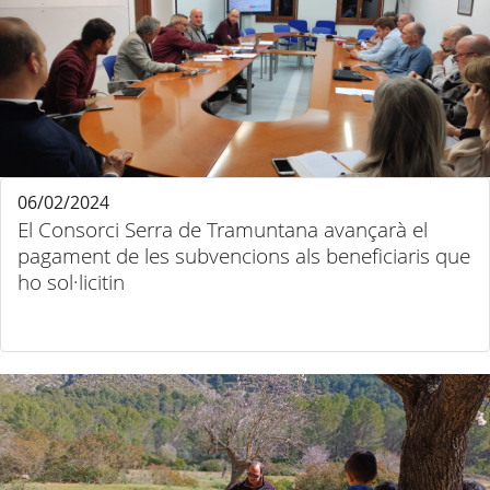
06/02/2024
El Consorci Serra de Tramuntana avançarà el
pagament de les subvencions als beneficiaris que
ho sol·licitin