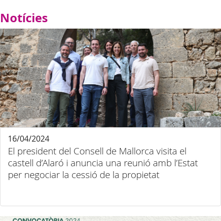
Notícies
16/04/2024
El president del Consell de Mallorca visita el
castell d’Alaró i anuncia una reunió amb l’Estat
per negociar la cessió de la propietat