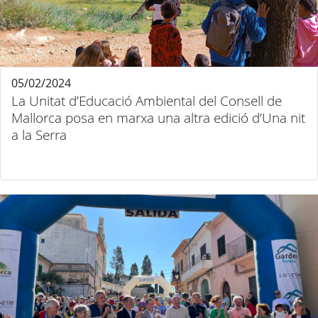
05/02/2024
La Unitat d’Educació Ambiental del Consell de
Mallorca posa en marxa una altra edició d’Una nit
a la Serra