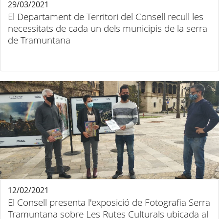
29/03/2021
El Departament de Territori del Consell recull les
necessitats de cada un dels municipis de la serra
de Tramuntana
12/02/2021
El Consell presenta l'exposició de Fotografia Serra
Tramuntana sobre Les Rutes Culturals ubicada al