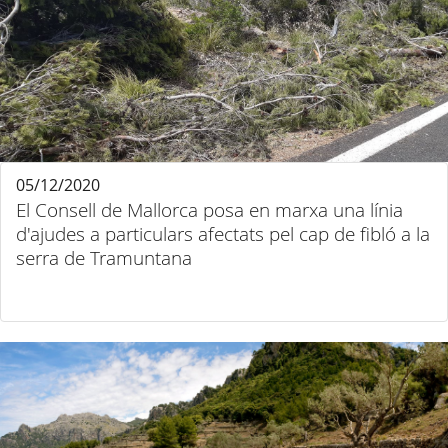
05/12/2020
El Consell de Mallorca posa en marxa una línia
d'ajudes a particulars afectats pel cap de fibló a la
serra de Tramuntana