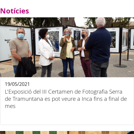
Notícies
19/05/2021
L'Exposició del III Certamen de Fotografia Serra
de Tramuntana es pot veure a Inca fins a final de
mes