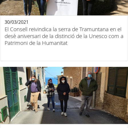
30/03/2021
El Consell reivindica la serra de Tramuntana en el
desè aniversari de la distinció de la Unesco com a
Patrimoni de la Humanitat