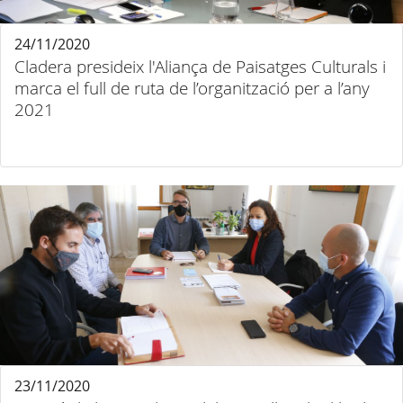
24/11/2020
Cladera presideix l'Aliança de Paisatges Culturals i
marca el full de ruta de l’organització per a l’any
2021
23/11/2020