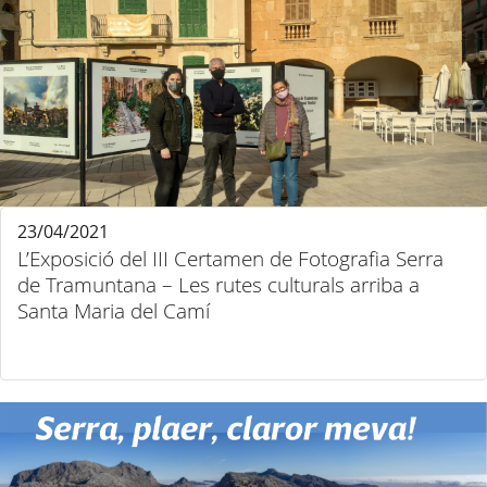
23/04/2021
L’Exposició del III Certamen de Fotografia Serra
de Tramuntana – Les rutes culturals arriba a
Santa Maria del Camí