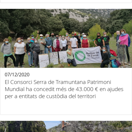
07/12/2020
El Consorci Serra de Tramuntana Patrimoni
Mundial ha concedit més de 43.000 € en ajudes
per a entitats de custòdia del territori