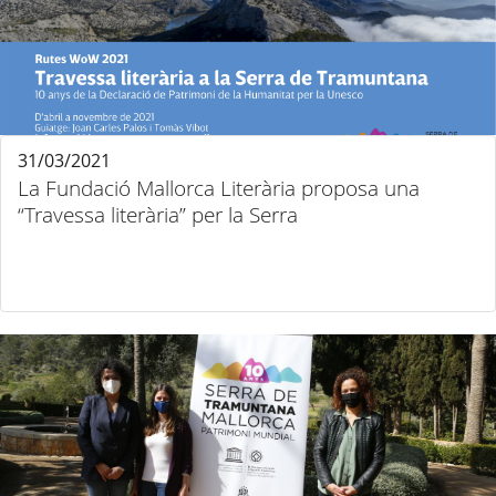
31/03/2021
La Fundació Mallorca Literària proposa una
“Travessa literària” per la Serra