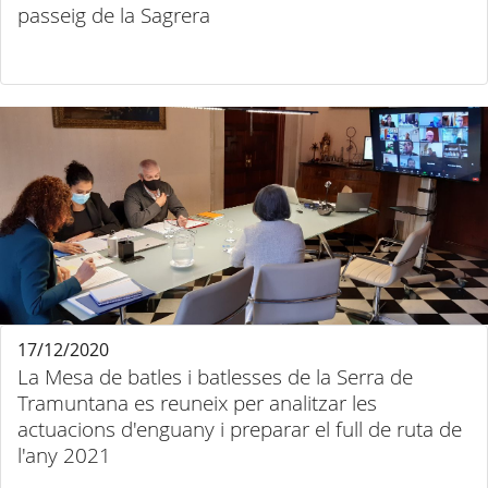
passeig de la Sagrera
17/12/2020
La Mesa de batles i batlesses de la Serra de
Tramuntana es reuneix per analitzar les
actuacions d'enguany i preparar el full de ruta de
l'any 2021