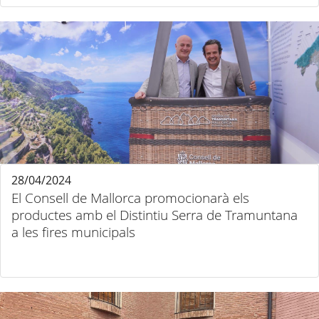
28/04/2024
El Consell de Mallorca promocionarà els
productes amb el Distintiu Serra de Tramuntana
a les fires municipals