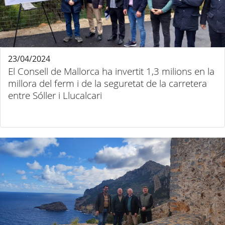
23/04/2024
El Consell de Mallorca ha invertit 1,3 milions en la
millora del ferm i de la seguretat de la carretera
entre Sóller i Llucalcari