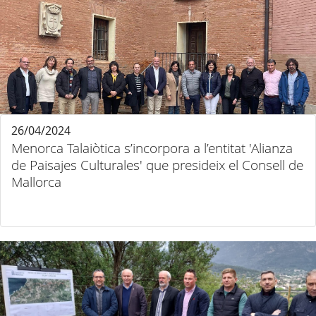
26/04/2024
Menorca Talaiòtica s’incorpora a l’entitat 'Alianza
de Paisajes Culturales' que presideix el Consell de
Mallorca