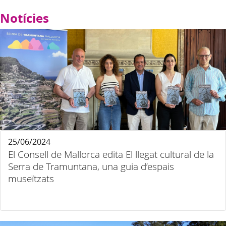
Notícies
25/06/2024
El Consell de Mallorca edita El llegat cultural de la
Serra de Tramuntana, una guia d’espais
museïtzats