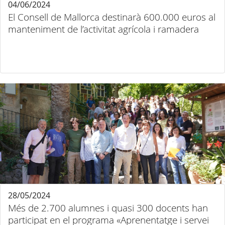
04/06/2024
El Consell de Mallorca destinarà 600.000 euros al
manteniment de l’activitat agrícola i ramadera
28/05/2024
Més de 2.700 alumnes i quasi 300 docents han
participat en el programa «Aprenentatge i servei