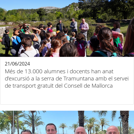
21/06/2024
Més de 13.000 alumnes i docents han anat
d’excursió a la serra de Tramuntana amb el servei
de transport gratuït del Consell de Mallorca