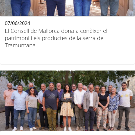
07/06/2024
El Consell de Mallorca dona a conèixer el
patrimoni i els productes de la serra de
Tramuntana