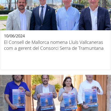
10/06/2024
El Consell de Mallorca nomena Lluís Vallcaneras
com a gerent del Consorci Serra de Tramuntana