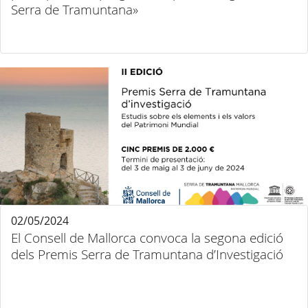
Serra de Tramuntana»
02/05/2024
El Consell de Mallorca convoca la segona edició
dels Premis Serra de Tramuntana d’Investigació