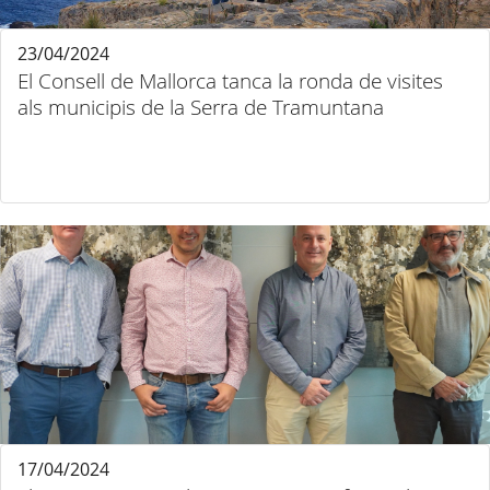
23/04/2024
El Consell de Mallorca tanca la ronda de visites
als municipis de la Serra de Tramuntana
17/04/2024