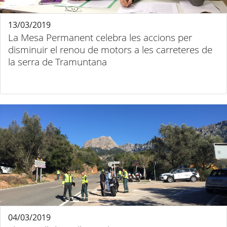
13/03/2019
La Mesa Permanent celebra les accions per
disminuir el renou de motors a les carreteres de
la serra de Tramuntana
04/03/2019