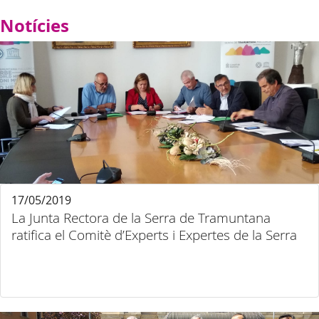
Notícies
17/05/2019
La Junta Rectora de la Serra de Tramuntana
ratifica el Comitè d’Experts i Expertes de la Serra