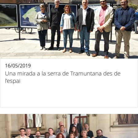
16/05/2019
Una mirada a la serra de Tramuntana des de
l’espai