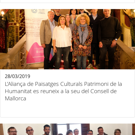
28/03/2019
L’Aliança de Paisatges Culturals Patrimoni de la
Humanitat es reuneix a la seu del Consell de
Mallorca