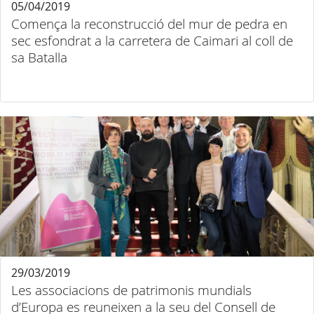
05/04/2019
Comença la reconstrucció del mur de pedra en
sec esfondrat a la carretera de Caimari al coll de
sa Batalla
29/03/2019
Les associacions de patrimonis mundials
d’Europa es reuneixen a la seu del Consell de