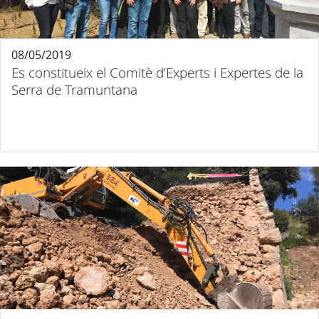
08/05/2019
Es constitueix el Comitè d’Experts i Expertes de la
Serra de Tramuntana