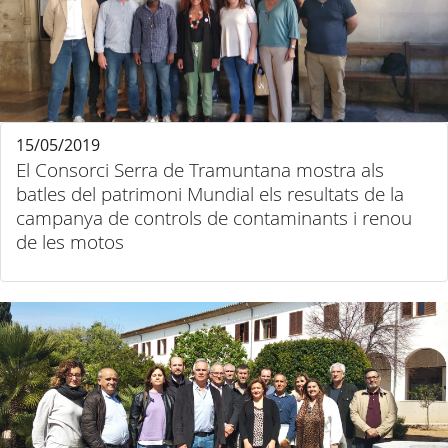
15/05/2019
El Consorci Serra de Tramuntana mostra als
batles del patrimoni Mundial els resultats de la
campanya de controls de contaminants i renou
de les motos