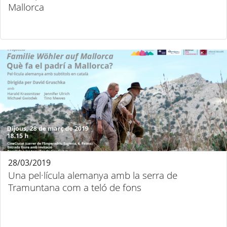
Mallorca
28/03/2019
Una pel·lícula alemanya amb la serra de
Tramuntana com a teló de fons