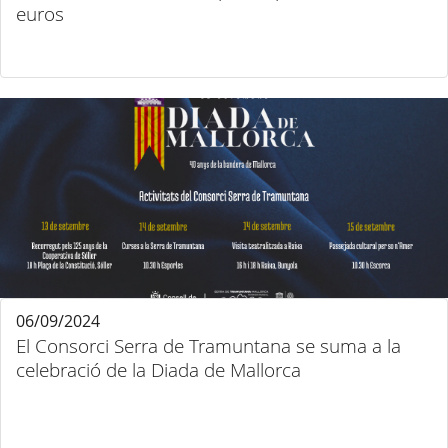
euros
06/09/2024
El Consorci Serra de Tramuntana se suma a la
celebració de la Diada de Mallorca