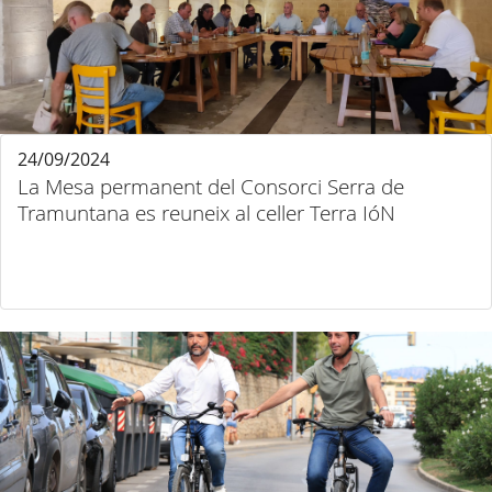
24/09/2024
La Mesa permanent del Consorci Serra de
Tramuntana es reuneix al celler Terra IóN