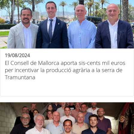
19/08/2024
El Consell de Mallorca aporta sis-cents mil euros
per incentivar la producció agrària a la serra de
Tramuntana