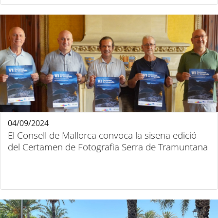
04/09/2024
El Consell de Mallorca convoca la sisena edició
del Certamen de Fotografia Serra de Tramuntana