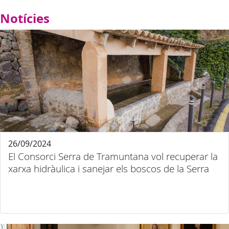
Notícies
26/09/2024
El Consorci Serra de Tramuntana vol recuperar la
xarxa hidràulica i sanejar els boscos de la Serra