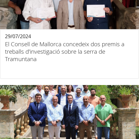
29/07/2024
El Consell de Mallorca concedeix dos premis a
treballs d’investigació sobre la serra de
Tramuntana