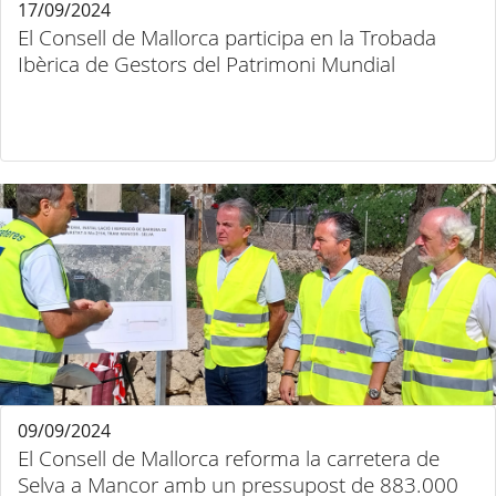
17/09/2024
El Consell de Mallorca participa en la Trobada
Ibèrica de Gestors del Patrimoni Mundial
09/09/2024
El Consell de Mallorca reforma la carretera de
Selva a Mancor amb un pressupost de 883.000