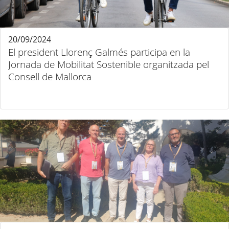
20/09/2024
El president Llorenç Galmés participa en la
Jornada de Mobilitat Sostenible organitzada pel
Consell de Mallorca