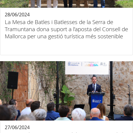
28/06/2024
La Mesa de Batles i Batlesses de la Serra de
Tramuntana dona suport a l’aposta del Consell de
Mallorca per una gestió turística més sostenible
27/06/2024