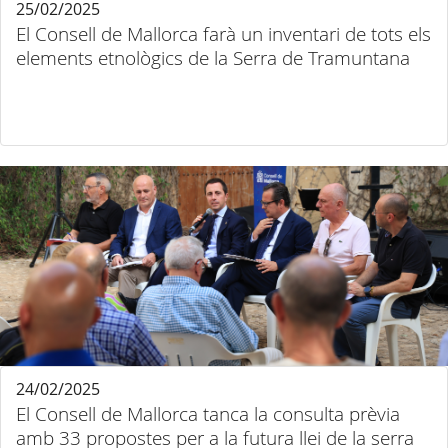
25/02/2025
El Consell de Mallorca farà un inventari de tots els
elements etnològics de la Serra de Tramuntana
24/02/2025
El Consell de Mallorca tanca la consulta prèvia
amb 33 propostes per a la futura llei de la serra