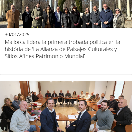
30/01/2025
Mallorca lidera la primera trobada política en la
història de ‘La Alianza de Paisajes Culturales y
Sitios Afines Patrimonio Mundial’