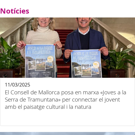
Notícies
11/03/2025
El Consell de Mallorca posa en marxa «Joves a la
Serra de Tramuntana» per connectar el jovent
amb el paisatge cultural i la natura