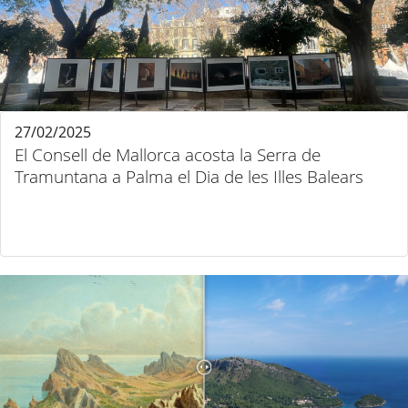
27/02/2025
El Consell de Mallorca acosta la Serra de
Tramuntana a Palma el Dia de les Illes Balears