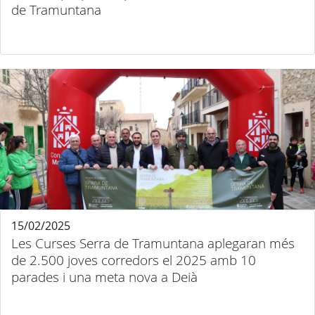
de Tramuntana
15/02/2025
Les Curses Serra de Tramuntana aplegaran més
de 2.500 joves corredors el 2025 amb 10
parades i una meta nova a Deià