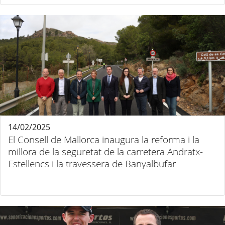
14/02/2025
El Consell de Mallorca inaugura la reforma i la
millora de la seguretat de la carretera Andratx-
Estellencs i la travessera de Banyalbufar