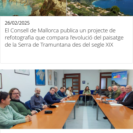
26/02/2025
El Consell de Mallorca publica un projecte de
refotografia que compara l’evolució del paisatge
de la Serra de Tramuntana des del segle XIX