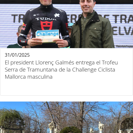
31/01/2025
El president Llorenç Galmés entrega el Trofeu
Serra de Tramuntana de la Challenge Ciclista
Mallorca masculina