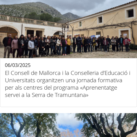
06/03/2025
El Consell de Mallorca i la Conselleria d’Educació i
Universitats organitzen una jornada formativa
per als centres del programa «Aprenentatge
servei a la Serra de Tramuntana»