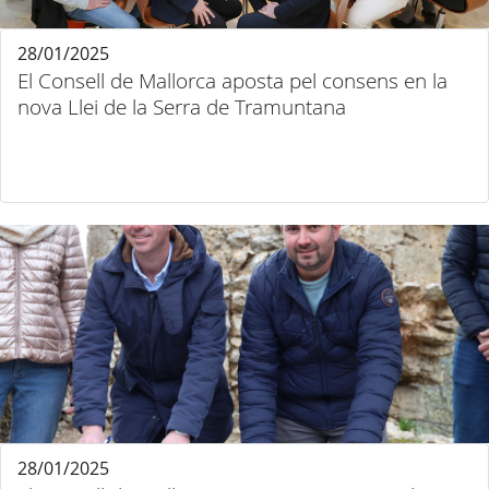
28/01/2025
El Consell de Mallorca aposta pel consens en la
nova Llei de la Serra de Tramuntana
28/01/2025