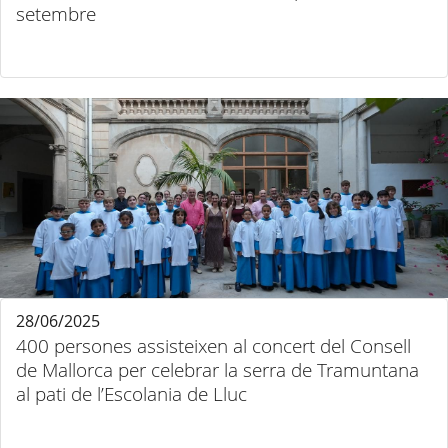
setembre
28/06/2025
400 persones assisteixen al concert del Consell
de Mallorca per celebrar la serra de Tramuntana
al pati de l’Escolania de Lluc