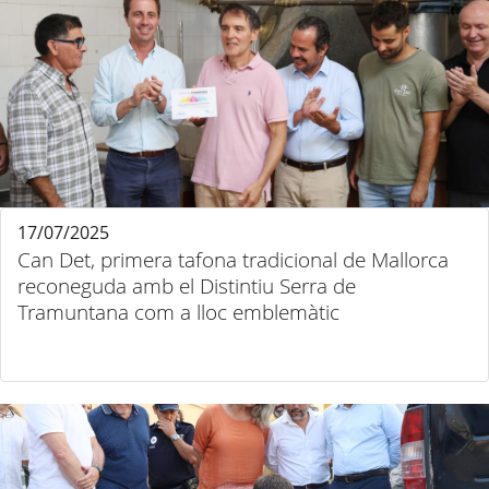
17/07/2025
Can Det, primera tafona tradicional de Mallorca
reconeguda amb el Distintiu Serra de
Tramuntana com a lloc emblemàtic