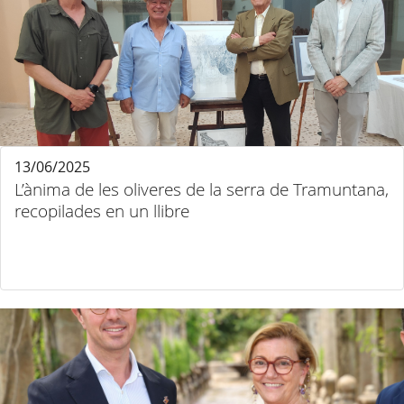
13/06/2025
L’ànima de les oliveres de la serra de Tramuntana,
recopilades en un llibre