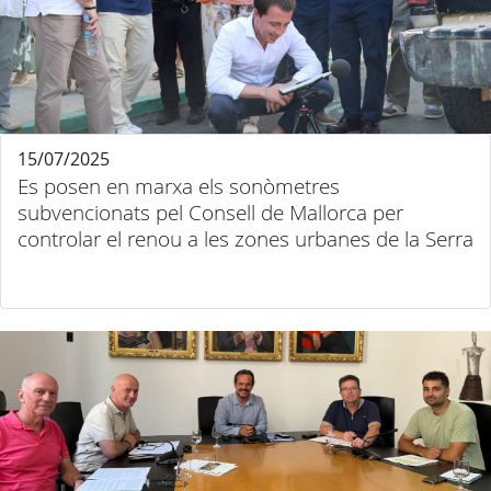
15/07/2025
Es posen en marxa els sonòmetres
subvencionats pel Consell de Mallorca per
controlar el renou a les zones urbanes de la Serra