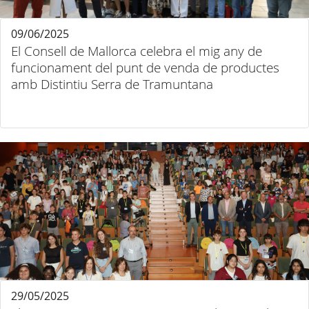
09/06/2025
El Consell de Mallorca celebra el mig any de
funcionament del punt de venda de productes
amb Distintiu Serra de Tramuntana
29/05/2025