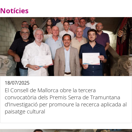
Notícies
18/07/2025
El Consell de Mallorca obre la tercera
convocatòria dels Premis Serra de Tramuntana
d’Investigació per promoure la recerca aplicada al
paisatge cultural