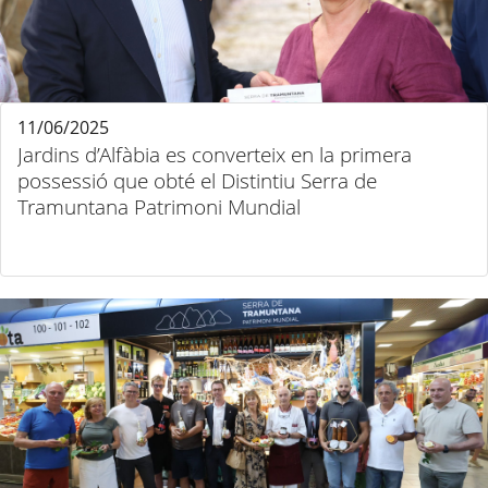
11/06/2025
Jardins d’Alfàbia es converteix en la primera
possessió que obté el Distintiu Serra de
Tramuntana Patrimoni Mundial