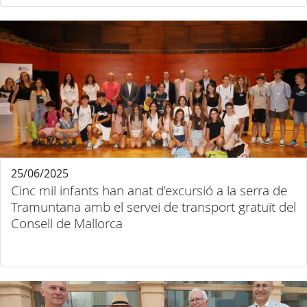
25/06/2025
Cinc mil infants han anat d’excursió a la serra de
Tramuntana amb el servei de transport gratuït del
Consell de Mallorca