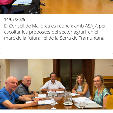
14/07/2025
El Consell de Mallorca es reuneix amb ASAJA per
escoltar les propostes del sector agrari, en el
marc de la futura llei de la Serra de Tramuntana