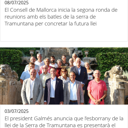
08/07/2025
El Consell de Mallorca inicia la segona ronda de
reunions amb els batles de la serra de
Tramuntana per concretar la futura llei
03/07/2025
El president Galmés anuncia que l’esborrany de la
llei de la Serra de Tramuntana es presentarà el