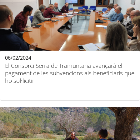
06/02/2024
El Consorci Serra de Tramuntana avançarà el
pagament de les subvencions als beneficiaris que
ho sol·licitin