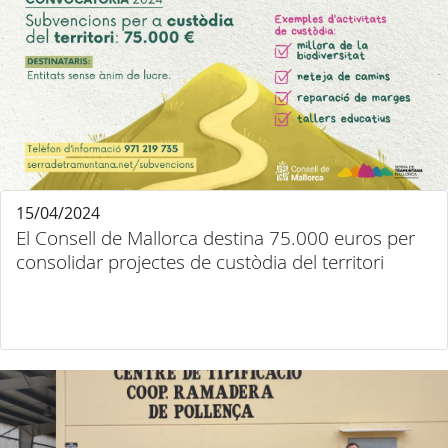
15/04/2024
El Consell de Mallorca destina 75.000 euros per
consolidar projectes de custòdia del territori