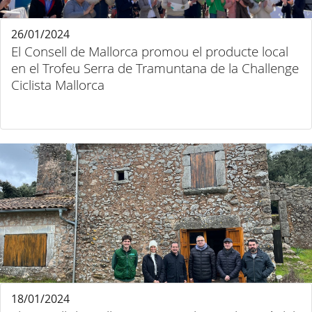
26/01/2024
El Consell de Mallorca promou el producte local
en el Trofeu Serra de Tramuntana de la Challenge
Ciclista Mallorca
18/01/2024