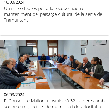
18/03/2024
Un milió d’euros per a la recuperació i el
manteniment del paisatge cultural de la serra de
Tramuntana
06/03/2024
El Consell de Mallorca instal·larà 32 càmeres amb
sonòmetres, lectors de matrícula i de velocitat a