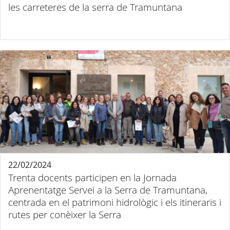
les carreteres de la serra de Tramuntana
22/02/2024
Trenta docents participen en la Jornada
Aprenentatge Servei a la Serra de Tramuntana,
centrada en el patrimoni hidrològic i els itineraris i
rutes per conèixer la Serra