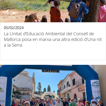
05/02/2024
La Unitat d’Educació Ambiental del Consell de
Mallorca posa en marxa una altra edició d’Una nit
a la Serra