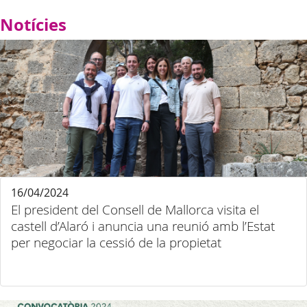
Notícies
16/04/2024
El president del Consell de Mallorca visita el
castell d’Alaró i anuncia una reunió amb l’Estat
per negociar la cessió de la propietat