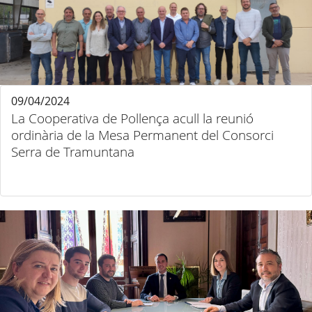
09/04/2024
La Cooperativa de Pollença acull la reunió
ordinària de la Mesa Permanent del Consorci
Serra de Tramuntana