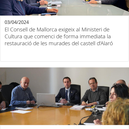
03/04/2024
El Consell de Mallorca exigeix al Ministeri de
Cultura que comenci de forma immediata la
restauració de les murades del castell d’Alaró