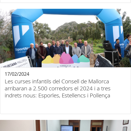
17/02/2024
Les curses infantils del Consell de Mallorca
arribaran a 2.500 corredors el 2024 i a tres
indrets nous: Esporles, Estellencs i Pollença