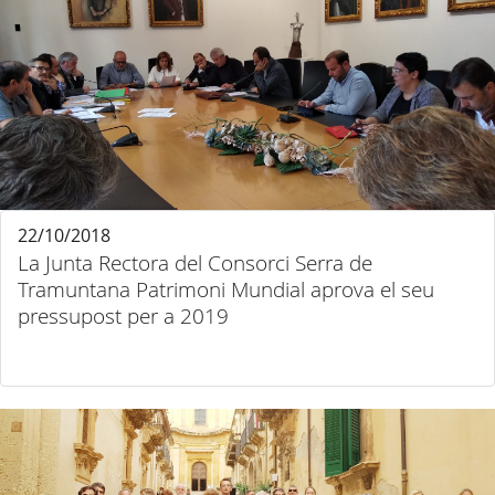
22/10/2018
La Junta Rectora del Consorci Serra de
Tramuntana Patrimoni Mundial aprova el seu
pressupost per a 2019