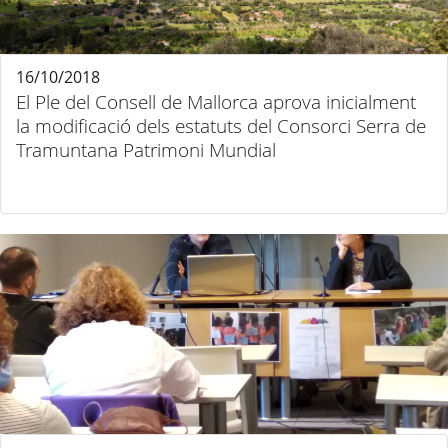
16/10/2018
El Ple del Consell de Mallorca aprova inicialment
la modificació dels estatuts del Consorci Serra de
Tramuntana Patrimoni Mundial