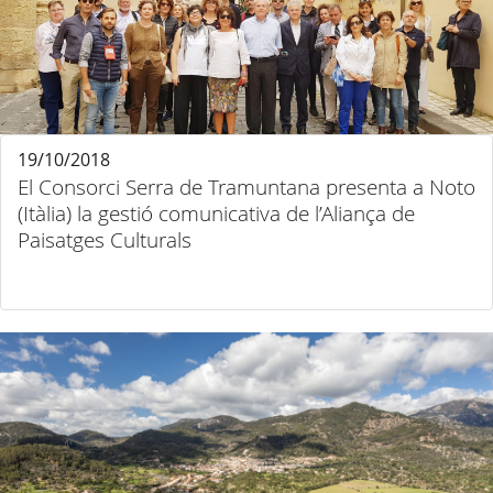
19/10/2018
El Consorci Serra de Tramuntana presenta a Noto
(Itàlia) la gestió comunicativa de l’Aliança de
Paisatges Culturals