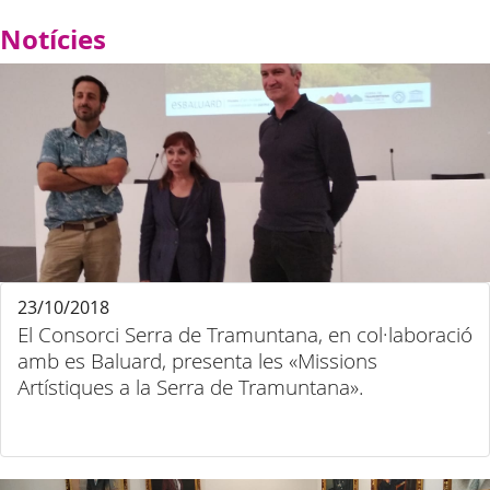
Notícies
23/10/2018
El Consorci Serra de Tramuntana, en col·laboració
amb es Baluard, presenta les «Missions
Artístiques a la Serra de Tramuntana».