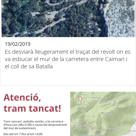
19/02/2019
Es desviarà lleugerament el traçat del revolt on es
va esbucar el mur de la carretera entre Caimari i
el coll de sa Batalla