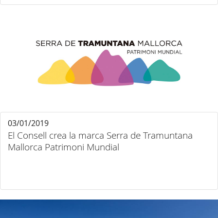
03/01/2019
El Consell crea la marca Serra de Tramuntana
Mallorca Patrimoni Mundial