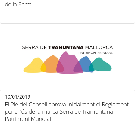
de la Serra
10/01/2019
El Ple del Consell aprova inicialment el Reglament
per a l’ús de la marca Serra de Tramuntana
Patrimoni Mundial