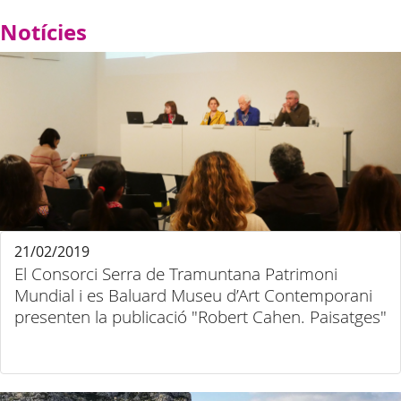
Notícies
21/02/2019
El Consorci Serra de Tramuntana Patrimoni
Mundial i es Baluard Museu d’Art Contemporani
presenten la publicació "Robert Cahen. Paisatges"