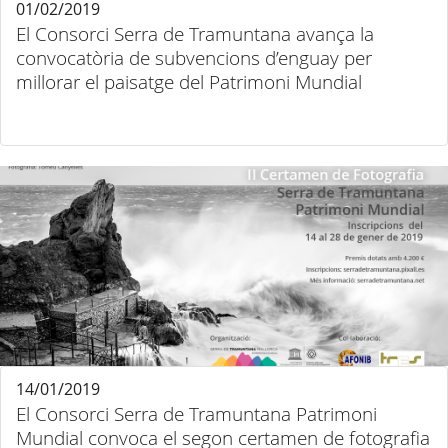
01/02/2019
El Consorci Serra de Tramuntana avança la
convocatòria de subvencions d’enguay per
millorar el paisatge del Patrimoni Mundial
14/01/2019
El Consorci Serra de Tramuntana Patrimoni
Mundial convoca el segon certamen de fotografia