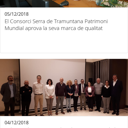
05/12/2018
El Consorci Serra de Tramuntana Patrimoni
Mundial aprova la seva marca de qualitat
04/12/2018