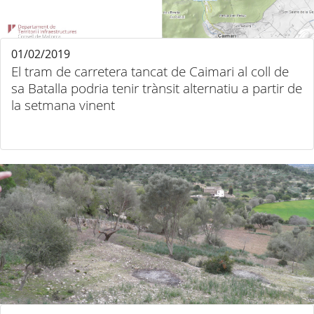
01/02/2019
El tram de carretera tancat de Caimari al coll de
sa Batalla podria tenir trànsit alternatiu a partir de
la setmana vinent