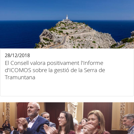
28/12/2018
El Consell valora positivament l'Informe
d'ICOMOS sobre la gestió de la Serra de
Tramuntana