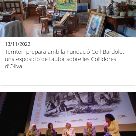
13/11/2022
Territori prepara amb la Fundació Coll-Bardolet
una exposició de l'autor sobre les Collidores
d'Oliva