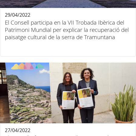
29/04/2022
El Consell participa en la VII Trobada Ibèrica del
Patrimoni Mundial per explicar la recuperació del
paisatge cultural de la serra de Tramuntana
27/04/2022