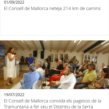
01/09/2022
El Consell de Mallorca neteja 214 km de camins
19/07/2022
El Consell de Mallorca convida els pagesos de la
Tramuntana a fer seu el Distintiu de la Serra