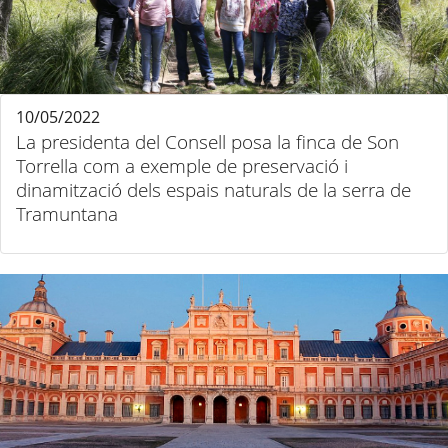
10/05/2022
La presidenta del Consell posa la finca de Son
Torrella com a exemple de preservació i
dinamització dels espais naturals de la serra de
Tramuntana