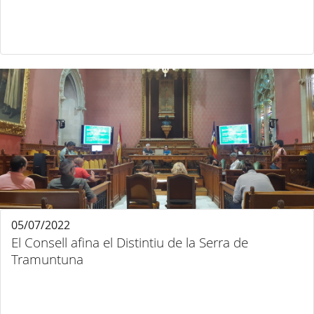
05/07/2022
El Consell afina el Distintiu de la Serra de
Tramuntuna