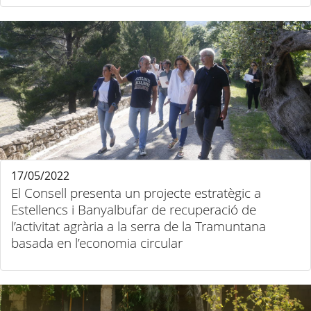
17/05/2022
El Consell presenta un projecte estratègic a
Estellencs i Banyalbufar de recuperació de
l’activitat agrària a la serra de la Tramuntana
basada en l’economia circular