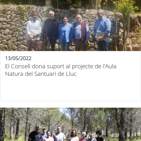
13/05/2022
El Consell dona suport al projecte de l'Aula
Natura del Santuari de Lluc