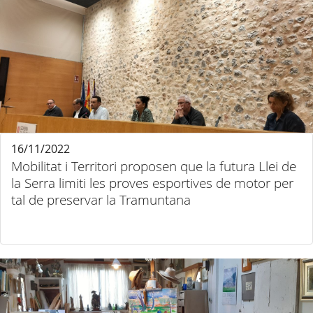
16/11/2022
Mobilitat i Territori proposen que la futura Llei de
la Serra limiti les proves esportives de motor per
tal de preservar la Tramuntana