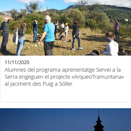
11/11/2020
Alumnes del programa aprenentatge Servei a la
Serra engeguen el projecte «ArqueoTramuntana»
al jaciment des Puig a Sóller