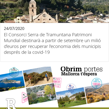
24/07/2020
El Consorci Serra de Tramuntana Patrimoni
Mundial destinarà a partir de setembre un milió
d’euros per recuperar l’economia dels municipis
després de la covid-19