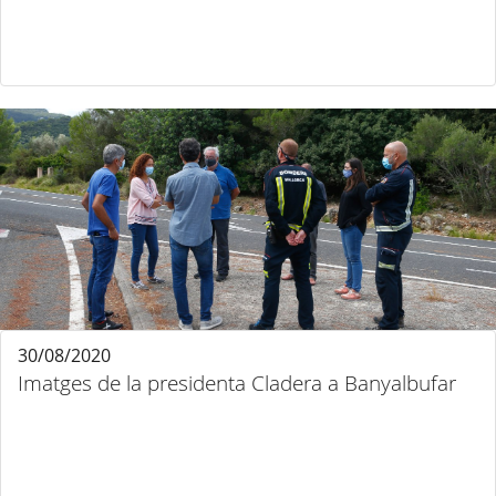
30/08/2020
Imatges de la presidenta Cladera a Banyalbufar