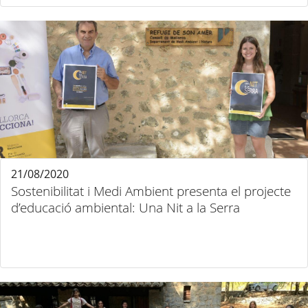
21/08/2020
Sostenibilitat i Medi Ambient presenta el projecte
d’educació ambiental: Una Nit a la Serra