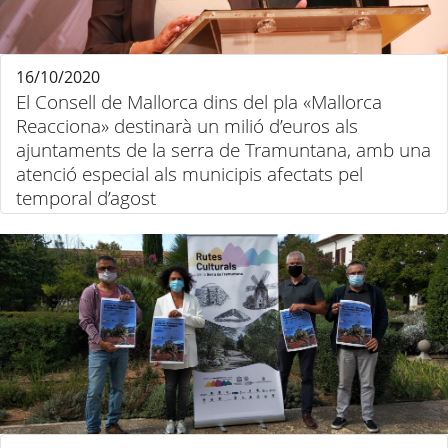
16/10/2020
El Consell de Mallorca dins del pla «Mallorca
Reacciona» destinarà un milió d’euros als
ajuntaments de la serra de Tramuntana, amb una
atenció especial als municipis afectats pel
temporal d’agost