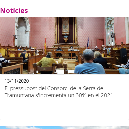
Notícies
13/11/2020
El pressupost del Consorci de la Serra de
Tramuntana s'incrementa un 30% en el 2021