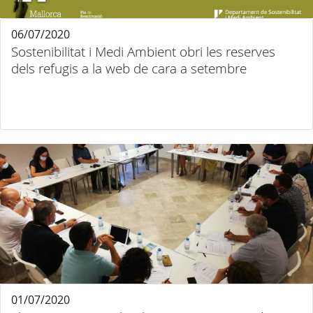
06/07/2020
Sostenibilitat i Medi Ambient obri les reserves
dels refugis a la web de cara a setembre
01/07/2020