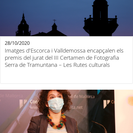
28/10/2020
Imatges d'Escorca i Valldemossa encapçalen els
premis del jurat del III Certamen de Fotografia
Serra de Tramuntana – Les Rutes culturals