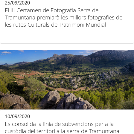
25/09/2020
El III Certamen de Fotografia Serra de
Tramuntana premiarà les millors fotografies de
les rutes Culturals del Patrimoni Mundial
10/09/2020
Es consolida la línia de subvencions per a la
custòdia del territori a la serra de Tramuntana