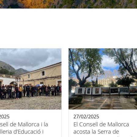
2025
27/02/2025
sell de Mallorca i la
El Consell de Mallorca
leria d’Educació i
acosta la Serra de