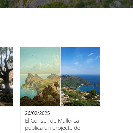
26/02/2025
El Consell de Mallorca
publica un projecte de