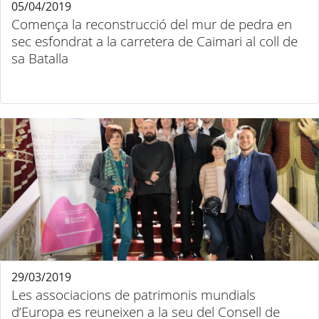
05/04/2019
Comença la reconstrucció del mur de pedra en
sec esfondrat a la carretera de Caimari al coll de
sa Batalla
29/03/2019
Les associacions de patrimonis mundials
d’Europa es reuneixen a la seu del Consell de