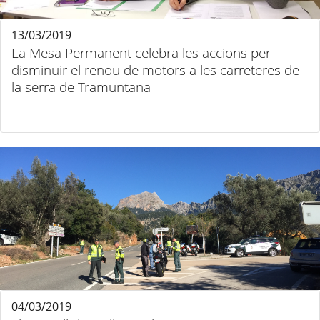
13/03/2019
La Mesa Permanent celebra les accions per
disminuir el renou de motors a les carreteres de
la serra de Tramuntana
04/03/2019