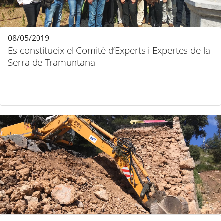
08/05/2019
Es constitueix el Comitè d’Experts i Expertes de la
Serra de Tramuntana