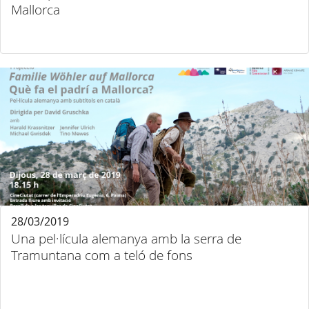
Mallorca
28/03/2019
Una pel·lícula alemanya amb la serra de
Tramuntana com a teló de fons