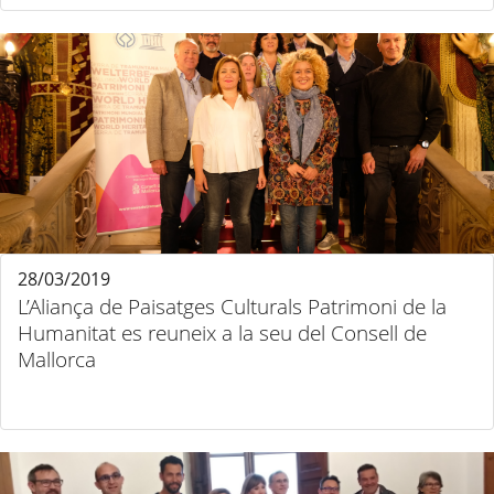
28/03/2019
L’Aliança de Paisatges Culturals Patrimoni de la
Humanitat es reuneix a la seu del Consell de
Mallorca