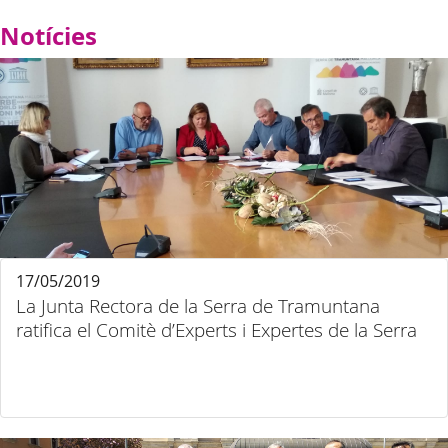
Notícies
17/05/2019
La Junta Rectora de la Serra de Tramuntana
ratifica el Comitè d’Experts i Expertes de la Serra