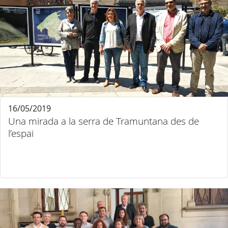
16/05/2019
Una mirada a la serra de Tramuntana des de
l’espai