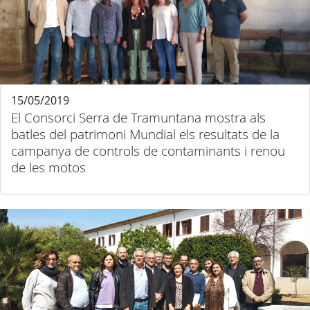
15/05/2019
El Consorci Serra de Tramuntana mostra als
batles del patrimoni Mundial els resultats de la
campanya de controls de contaminants i renou
de les motos