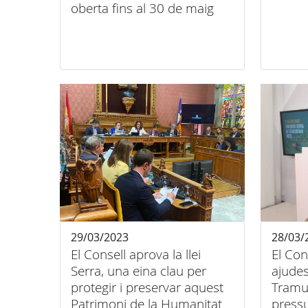
oberta fins al 30 de maig
29/03/2023
28/03/
El Consell aprova la llei
El Con
Serra, una eina clau per
ajudes
protegir i preservar aquest
Tramu
Patrimoni de la Humanitat
pressu