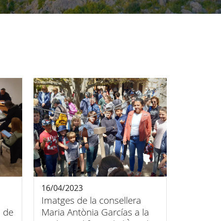
16/04/2023
Imatges de la consellera
a de
Maria Antònia Garcías a la