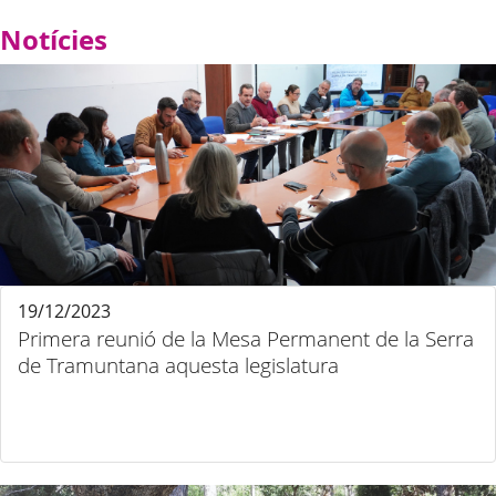
Notícies
19/12/2023
Primera reunió de la Mesa Permanent de la Serra
de Tramuntana aquesta legislatura