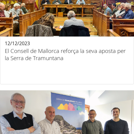
12/12/2023
El Consell de Mallorca reforça la seva aposta per
la Serra de Tramuntana