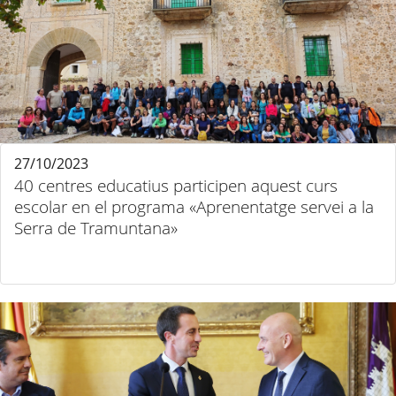
27/10/2023
40 centres educatius participen aquest curs
escolar en el programa «Aprenentatge servei a la
Serra de Tramuntana»