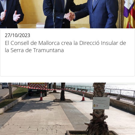
27/10/2023
El Consell de Mallorca crea la Direcció Insular de
la Serra de Tramuntana