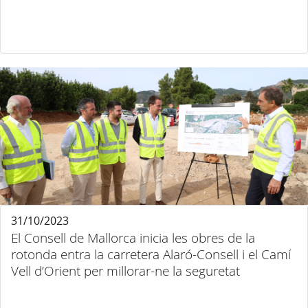
31/10/2023
El Consell de Mallorca inicia les obres de la
rotonda entra la carretera Alaró-Consell i el Camí
Vell d’Orient per millorar-ne la seguretat