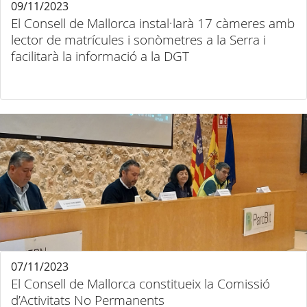
09/11/2023
El Consell de Mallorca instal·larà 17 càmeres amb
lector de matrícules i sonòmetres a la Serra i
facilitarà la informació a la DGT
07/11/2023
El Consell de Mallorca constitueix la Comissió
d’Activitats No Permanents