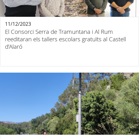
11/12/2023
El Consorci Serra de Tramuntana i Al Rum
reeditaran els tallers escolars gratuïts al Castell
d’Alaró