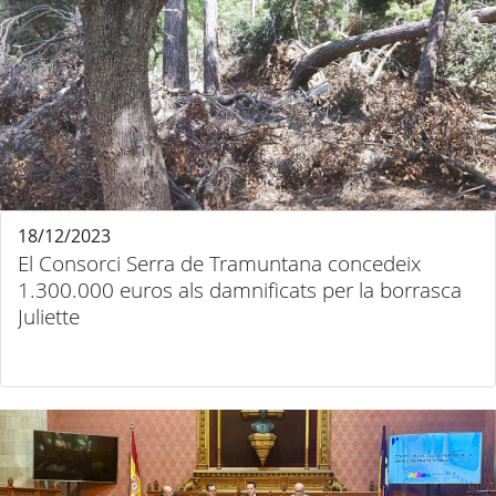
18/12/2023
El Consorci Serra de Tramuntana concedeix
1.300.000 euros als damnificats per la borrasca
Juliette