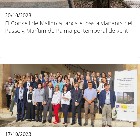
20/10/2023
El Consell de Mallorca tanca el pas a vianants del
Passeig Marítim de Palma pel temporal de vent
17/10/2023