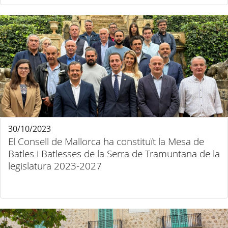
30/10/2023
El Consell de Mallorca ha constituït la Mesa de
Batles i Batlesses de la Serra de Tramuntana de la
legislatura 2023-2027