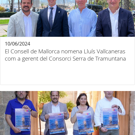
10/06/2024
El Consell de Mallorca nomena Lluís Vallcaneras
com a gerent del Consorci Serra de Tramuntana