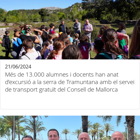
21/06/2024
Més de 13.000 alumnes i docents han anat
d’excursió a la serra de Tramuntana amb el servei
de transport gratuït del Consell de Mallorca