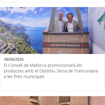
28/04/2024
El Consell de Mallorca promocionarà els
productes amb el Distintiu Serra de Tramuntana
a les fires municipals