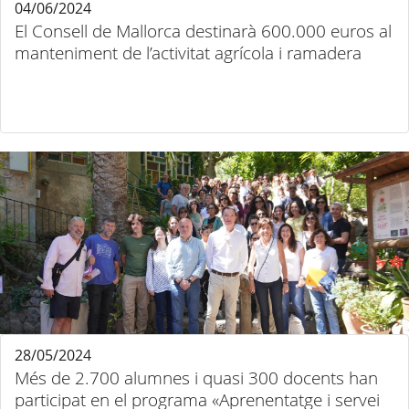
04/06/2024
El Consell de Mallorca destinarà 600.000 euros al
manteniment de l’activitat agrícola i ramadera
28/05/2024
Més de 2.700 alumnes i quasi 300 docents han
participat en el programa «Aprenentatge i servei