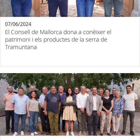
07/06/2024
El Consell de Mallorca dona a conèixer el
patrimoni i els productes de la serra de
Tramuntana