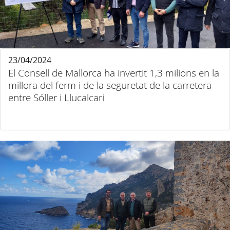
23/04/2024
El Consell de Mallorca ha invertit 1,3 milions en la
millora del ferm i de la seguretat de la carretera
entre Sóller i Llucalcari