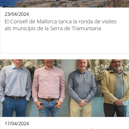
23/04/2024
El Consell de Mallorca tanca la ronda de visites
als municipis de la Serra de Tramuntana
17/04/2024