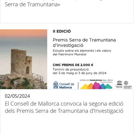
Serra de Tramuntana»
02/05/2024
El Consell de Mallorca convoca la segona edició
dels Premis Serra de Tramuntana d’Investigació