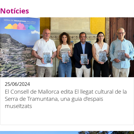
Notícies
25/06/2024
El Consell de Mallorca edita El llegat cultural de la
Serra de Tramuntana, una guia d’espais
museïtzats