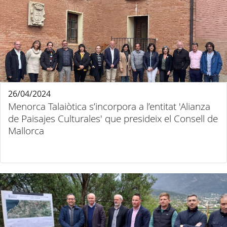
26/04/2024
Menorca Talaiòtica s’incorpora a l’entitat 'Alianza
de Paisajes Culturales' que presideix el Consell de
Mallorca