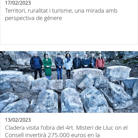
17/02/2023
Territori, ruralitat i turisme, una mirada amb
perspectiva de gènere
13/02/2023
Cladera visita l'obra del 4rt. Misteri de Lluc on el
Consell invertirà 275.000 euros en la