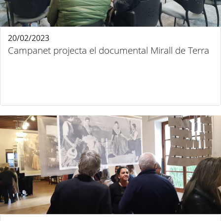
20/02/2023
Campanet projecta el documental Mirall de Terra