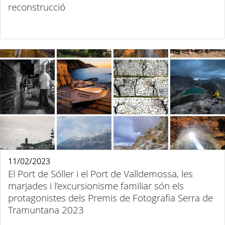
reconstrucció
11/02/2023
El Port de Sóller i el Port de Valldemossa, les
marjades i l’excursionisme familiar són els
protagonistes dels Premis de Fotografia Serra de
Tramuntana 2023