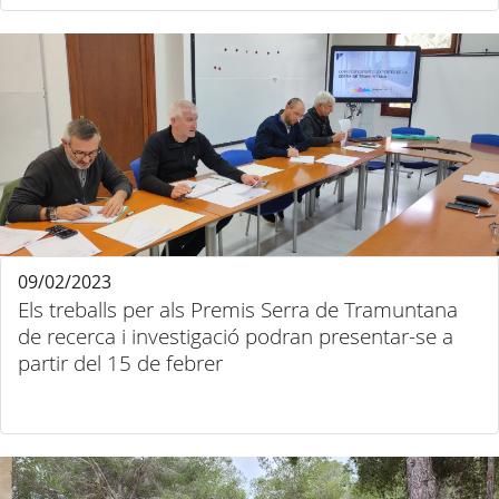
09/02/2023
Els treballs per als Premis Serra de Tramuntana
de recerca i investigació podran presentar-se a
partir del 15 de febrer