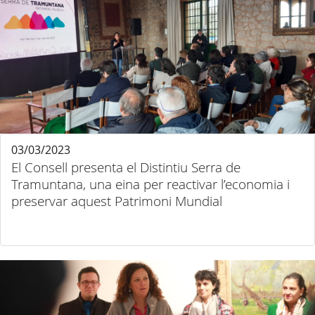
03/03/2023
El Consell presenta el Distintiu Serra de
Tramuntana, una eina per reactivar l’economia i
preservar aquest Patrimoni Mundial