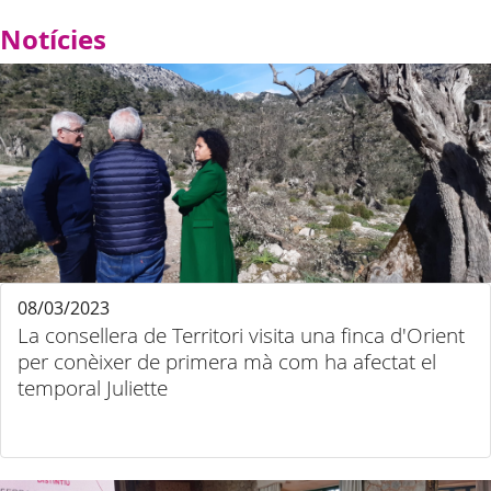
Notícies
08/03/2023
La consellera de Territori visita una finca d'Orient
per conèixer de primera mà com ha afectat el
temporal Juliette