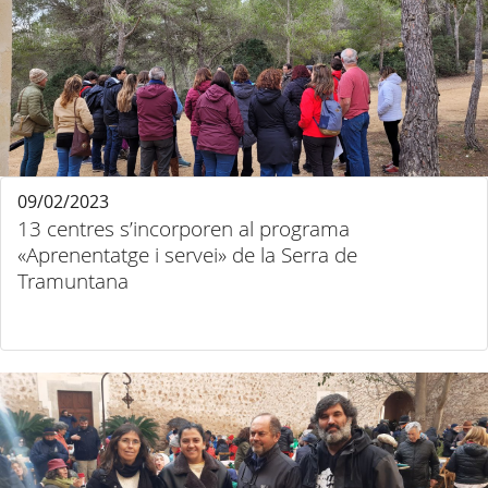
09/02/2023
13 centres s’incorporen al programa
«Aprenentatge i servei» de la Serra de
Tramuntana