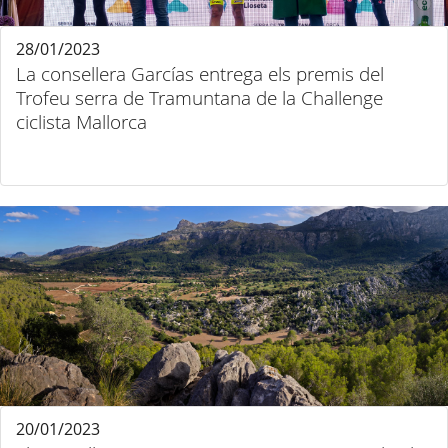
28/01/2023
La consellera Garcías entrega els premis del
Trofeu serra de Tramuntana de la Challenge
ciclista Mallorca
20/01/2023