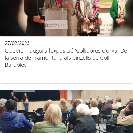
27/02/2023
Cladera inaugura l’exposició ‘Collidores d’oliva. De
la serra de Tramuntana als pinzells de Coll
Bardolet’