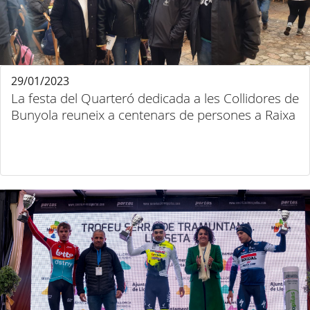
29/01/2023
La festa del Quarteró dedicada a les Collidores de
Bunyola reuneix a centenars de persones a Raixa