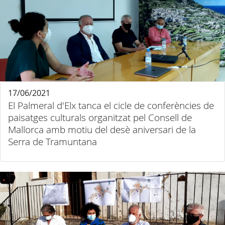
17/06/2021
El Palmeral d'Elx tanca el cicle de conferències de
paisatges culturals organitzat pel Consell de
Mallorca amb motiu del desè aniversari de la
Serra de Tramuntana