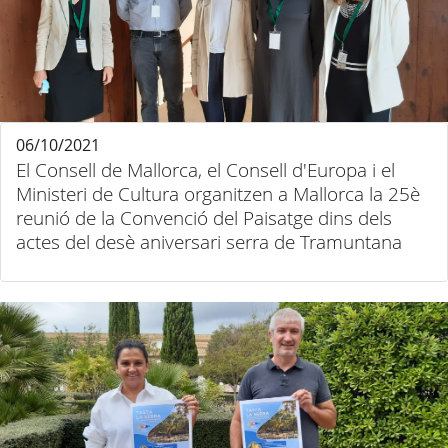
06/10/2021
El Consell de Mallorca, el Consell d'Europa i el
Ministeri de Cultura organitzen a Mallorca la 25è
reunió de la Convenció del Paisatge dins dels
actes del desè aniversari serra de Tramuntana