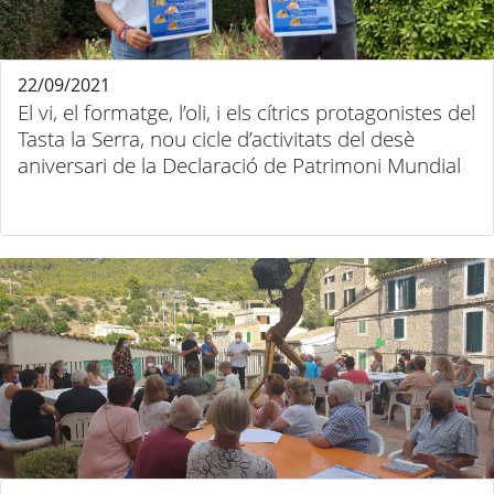
22/09/2021
El vi, el formatge, l’oli, i els cítrics protagonistes del
Tasta la Serra, nou cicle d’activitats del desè
aniversari de la Declaració de Patrimoni Mundial