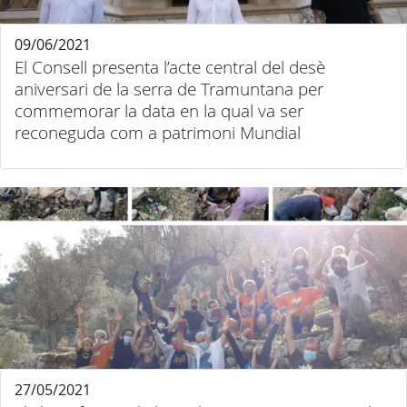
09/06/2021
El Consell presenta l’acte central del desè
aniversari de la serra de Tramuntana per
commemorar la data en la qual va ser
reconeguda com a patrimoni Mundial
27/05/2021