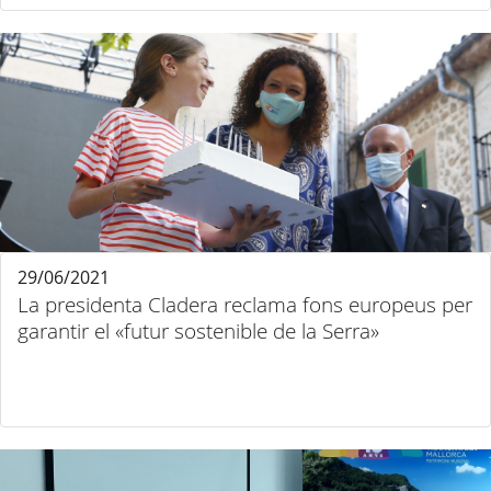
29/06/2021
La presidenta Cladera reclama fons europeus per
garantir el «futur sostenible de la Serra»