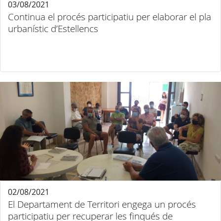
03/08/2021
Continua el procés participatiu per elaborar el pla
urbanístic d’Estellencs
02/08/2021
El Departament de Territori engega un procés
participatiu per recuperar les finqués de