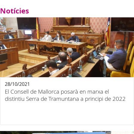
Notícies
28/10/2021
El Consell de Mallorca posarà en marxa el
distintiu Serra de Tramuntana a principi de 2022