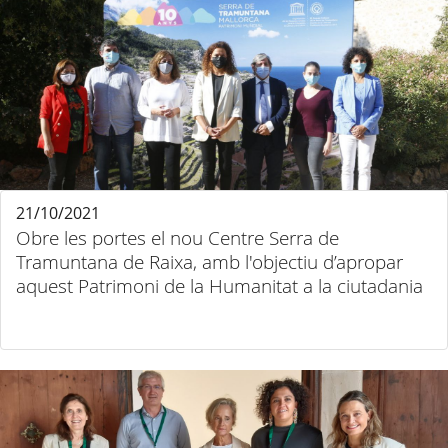
21/10/2021
Obre les portes el nou Centre Serra de
Tramuntana de Raixa, amb l'objectiu d’apropar
aquest Patrimoni de la Humanitat a la ciutadania