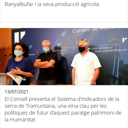
Banyalbufar i la seva producció agrícola
13/07/2021
El Consell presenta el Sistema d'indicadors de la
serra de Tramuntana, una eina clau per les
polítiques de futur d’aquest paratge patrimoni de
la Humanitat