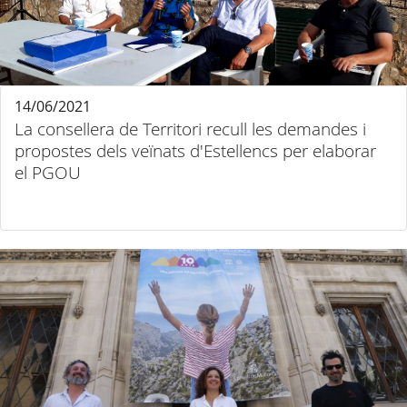
14/06/2021
La consellera de Territori recull les demandes i
propostes dels veïnats d'Estellencs per elaborar
el PGOU