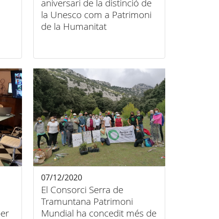
aniversari de la distinció de
la Unesco com a Patrimoni
de la Humanitat
07/12/2020
El Consorci Serra de
Tramuntana Patrimoni
er
Mundial ha concedit més de