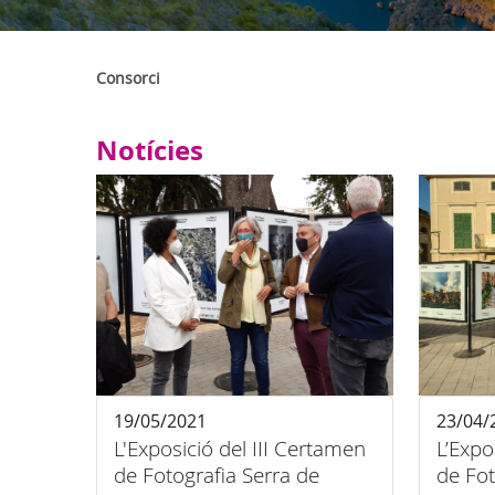
Consorci
Notícies
19/05/2021
23/04/
L'Exposició del III Certamen
L’Expo
de Fotografia Serra de
de Fot