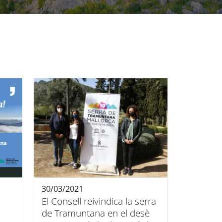
30/03/2021
El Consell reivindica la serra
de Tramuntana en el desè