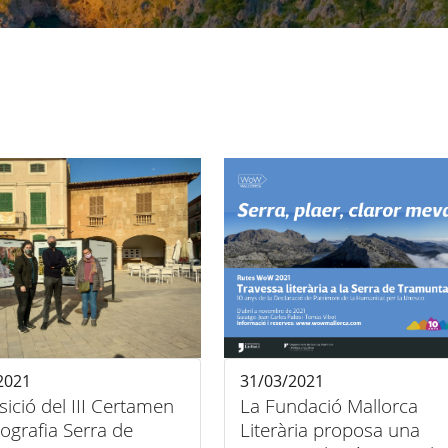
2021
31/03/2021
sició del III Certamen
La Fundació Mallorca
ografia Serra de
Literària proposa una