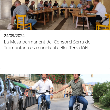
24/09/2024
La Mesa permanent del Consorci Serra de
Tramuntana es reuneix al celler Terra IóN