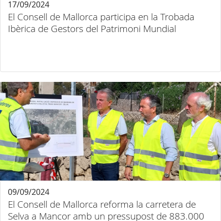
17/09/2024
El Consell de Mallorca participa en la Trobada
Ibèrica de Gestors del Patrimoni Mundial
09/09/2024
El Consell de Mallorca reforma la carretera de
Selva a Mancor amb un pressupost de 883.000