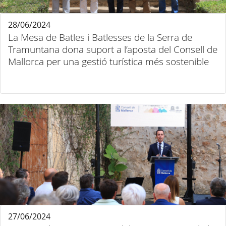
28/06/2024
La Mesa de Batles i Batlesses de la Serra de
Tramuntana dona suport a l’aposta del Consell de
Mallorca per una gestió turística més sostenible
27/06/2024