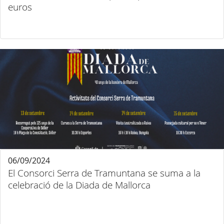
euros
06/09/2024
El Consorci Serra de Tramuntana se suma a la
celebració de la Diada de Mallorca