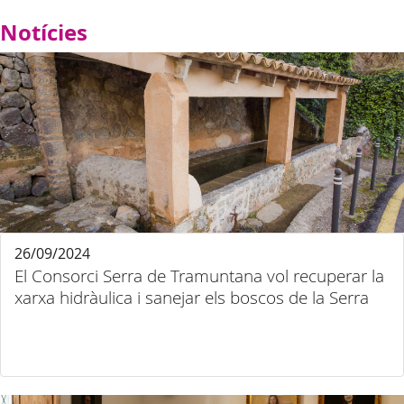
Notícies
26/09/2024
El Consorci Serra de Tramuntana vol recuperar la
xarxa hidràulica i sanejar els boscos de la Serra