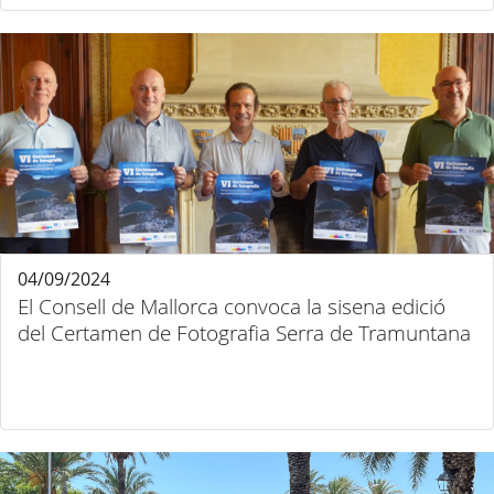
04/09/2024
El Consell de Mallorca convoca la sisena edició
del Certamen de Fotografia Serra de Tramuntana