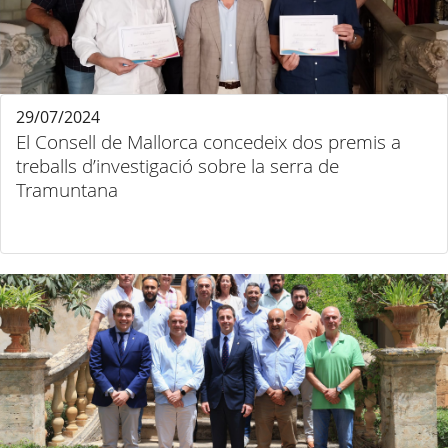
29/07/2024
El Consell de Mallorca concedeix dos premis a
treballs d’investigació sobre la serra de
Tramuntana