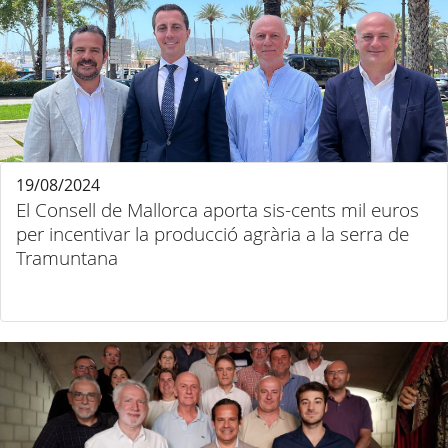
19/08/2024
El Consell de Mallorca aporta sis-cents mil euros
per incentivar la producció agrària a la serra de
Tramuntana