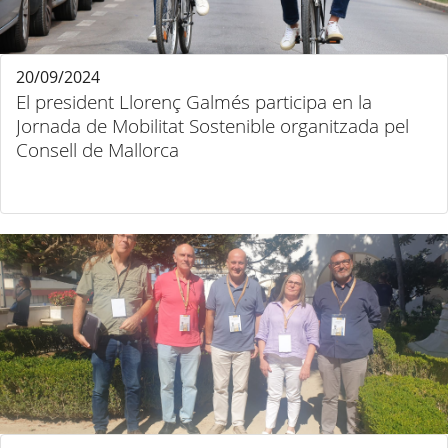
20/09/2024
El president Llorenç Galmés participa en la
Jornada de Mobilitat Sostenible organitzada pel
Consell de Mallorca