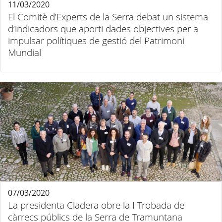
11/03/2020
El Comitè d’Experts de la Serra debat un sistema
d’indicadors que aporti dades objectives per a
impulsar polítiques de gestió del Patrimoni
Mundial
07/03/2020
La presidenta Cladera obre la I Trobada de
càrrecs públics de la Serra de Tramuntana