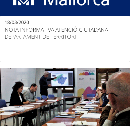
18/03/2020
NOTA INFORMATIVA ATENCIÓ CIUTADANA
DEPARTAMENT DE TERRITORI