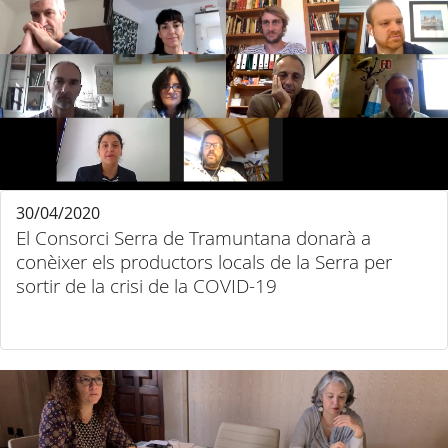
30/04/2020
El Consorci Serra de Tramuntana donarà a
conèixer els productors locals de la Serra per
sortir de la crisi de la COVID-19