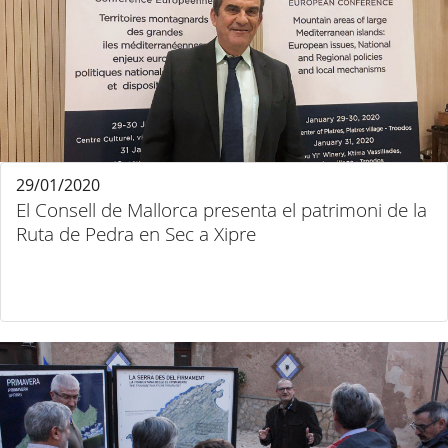
29/01/2020
El Consell de Mallorca presenta el patrimoni de la
Ruta de Pedra en Sec a Xipre