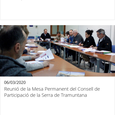
06/03/2020
Reunió de la Mesa Permanent del Consell de
Participació de la Serra de Tramuntana