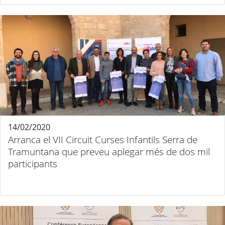
14/02/2020
Arranca el VII Circuit Curses Infantils Serra de
Tramuntana que preveu aplegar més de dos mil
participants