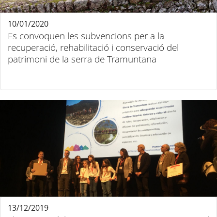
10/01/2020
Es convoquen les subvencions per a la
recuperació, rehabilitació i conservació del
patrimoni de la serra de Tramuntana
13/12/2019