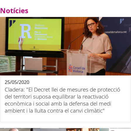
Notícies
25/05/2020
Cladera: "El Decret llei de mesures de protecció
del territori suposa equilibrar la reactivació
econòmica i social amb la defensa del medi
ambient i la lluita contra el canvi climàtic"